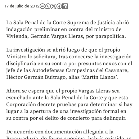
17 de julio de 2012
La Sala Penal de la Corte Suprema de Justicia abrió
indagación preliminar en contra del ministro de
Vivienda, Germán Vargas Lleras, por parapolítica.
La investigación se abrió luego de que el propio
Ministro lo solicitara, tras conocerse la investigación
disciplinaria en su contra por presuntos nexos con el
jefe de las Autodefensas Campesinas del Casanare,
Héctor Germán Buitrago, alias ‘Martín Llanos’.
Ahora se espera que el propio Vargas Lleras sea
escuchado ante la Sala Penal de la Corte y que esta
Corporación decrete pruebas para determinar si hay
lugar a la apertura de una investigación formal en
su contra por el delito de concierto para delinquir.
De acuerdo con documentación allegada a la
Procuraduría -de forma anónima- habría existido un