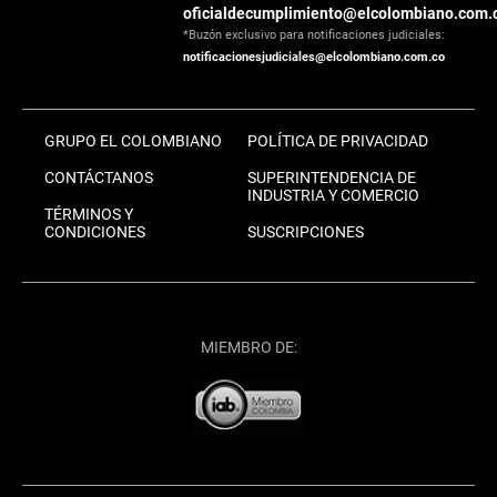
oficialdecumplimiento@elcolombiano.com.
*Buzón exclusivo para notificaciones judiciales:
notificacionesjudiciales@elcolombiano.com.co
GRUPO EL COLOMBIANO
POLÍTICA DE PRIVACIDAD
CONTÁCTANOS
SUPERINTENDENCIA DE
INDUSTRIA Y COMERCIO
TÉRMINOS Y
CONDICIONES
SUSCRIPCIONES
MIEMBRO DE: