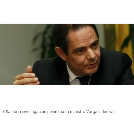
CSJ abrió investigación preliminar a ministro Vargas Lleras |