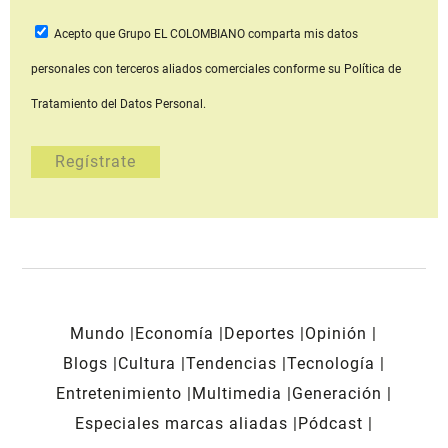
Acepto que Grupo EL COLOMBIANO
comparta mis datos
personales con terceros aliados comerciales
conforme su Política de
Tratamiento del Datos Personal.
Mundo
Economía
Deportes
Opinión
Blogs
Cultura
Tendencias
Tecnología
Entretenimiento
Multimedia
Generación
Especiales marcas aliadas
Pódcast