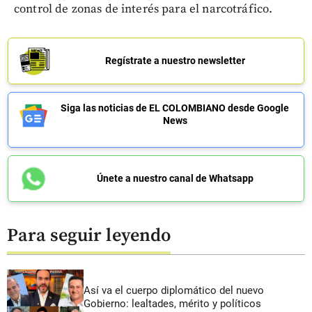
control de zonas de interés para el narcotráfico.
Regístrate a nuestro newsletter
Siga las noticias de EL COLOMBIANO desde Google
News
Únete a nuestro canal de Whatsapp
Para seguir leyendo
Así va el cuerpo diplomático del nuevo
Gobierno: lealtades, mérito y políticos