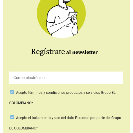
Regístrate
al newsletter
Acepto
términos y condiciones productos y servicios
Grupo EL
COLOMBIANO*
Acepto
el tratamiento y uso del dato Personal
por parte del Grupo
EL COLOMBIANO*