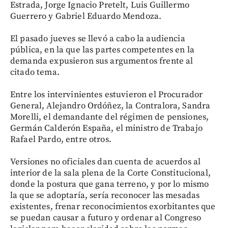
Estrada, Jorge Ignacio Pretelt, Luis Guillermo
Guerrero y Gabriel Eduardo Mendoza.
El pasado jueves se llevó a cabo la audiencia
pública, en la que las partes competentes en la
demanda expusieron sus argumentos frente al
citado tema.
Entre los intervinientes estuvieron el Procurador
General, Alejandro Ordóñez, la Contralora, Sandra
Morelli, el demandante del régimen de pensiones,
Germán Calderón España, el ministro de Trabajo
Rafael Pardo, entre otros.
Versiones no oficiales dan cuenta de acuerdos al
interior de la sala plena de la Corte Constitucional,
donde la postura que gana terreno, y por lo mismo
la que se adoptaría, sería reconocer las mesadas
existentes, frenar reconocimientos exorbitantes que
se puedan causar a futuro y ordenar al Congreso