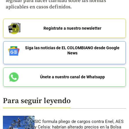
legislar para hacer claridad sobre las normas
aplicables en casos definidos.
Regístrate a nuestro newsletter
Siga las noticias de EL COLOMBIANO desde Google
News
Únete a nuestro canal de Whatsapp
Para seguir leyendo
SIC formula pliego de cargos contra Enel, AES
y Celsia: habrían alterado precios en la Bolsa