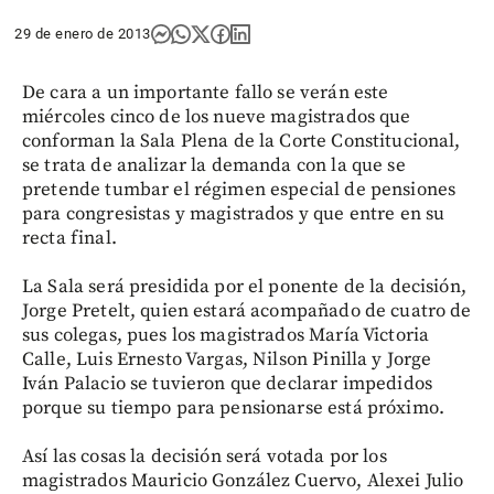
29 de enero de 2013
De cara a un importante fallo se verán este
miércoles cinco de los nueve magistrados que
conforman la Sala Plena de la Corte Constitucional,
se trata de analizar la demanda con la que se
pretende tumbar el régimen especial de pensiones
para congresistas y magistrados y que entre en su
recta final.
La Sala será presidida por el ponente de la decisión,
Jorge Pretelt, quien estará acompañado de cuatro de
sus colegas, pues los magistrados María Victoria
Calle, Luis Ernesto Vargas, Nilson Pinilla y Jorge
Iván Palacio se tuvieron que declarar impedidos
porque su tiempo para pensionarse está próximo.
Así las cosas la decisión será votada por los
magistrados Mauricio González Cuervo, Alexei Julio