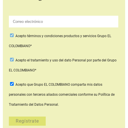
Acepto
términos y condiciones productos y servicios
Grupo EL
COLOMBIANO*
Acepto
el tratamiento y uso del dato Personal
por parte del Grupo
EL COLOMBIANO*
Acepto que Grupo EL COLOMBIANO
comparta mis datos
personales con terceros aliados comerciales
conforme su Política de
Tratamiento del Datos Personal.