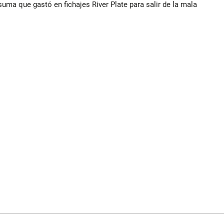
suma que gastó en fichajes River Plate para salir de la mala