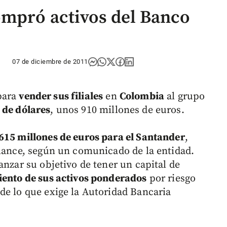
ompró activos del Banco
07 de diciembre de 2011
ara
vender sus filiales
en
Colombia
al grupo
 de dólares
, unos 910 millones de euros.
615 millones de euros para el Santander
,
alance, según un comunicado de la entidad.
anzar su objetivo de tener un capital de
iento de sus activos ponderados
por riesgo
de lo que exige la Autoridad Bancaria