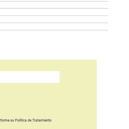
forme su Política de Tratamiento