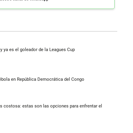
y ya es el goleador de la Leagues Cup
ébola en República Democrática del Congo
 costosa: estas son las opciones para enfrentar el