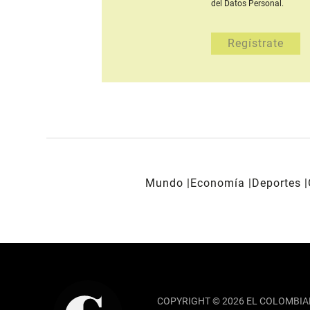
del Datos Personal.
Mundo
Economía
Deportes
REDES SOCIALES
COPYRIGHT © 2026 EL COLOMBIA