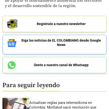
de apoyar el ordenamiento ambiental del territorio
y el desarrollo sostenible de la región.
Regístrate a nuestro newsletter
Siga las noticias de EL COLOMBIANO desde Google
News
Únete a nuestro canal de Whatsapp
Para seguir leyendo
Actualizan reglas para telemedicina en
Colombia: MinSalud sacó resolución que