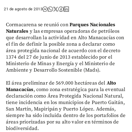
21 de agosto de 2013
Cormacarena se reunió con
Parques Nacionales
Naturales
y las empresas operadoras de petróleos
que desarrollan la actividad en Alto Manacacías con
el fin de definir la posible zona a declarar como
área protegida nacional de acuerdo con el decreto
1374 del 27 de junio de 2013 establecido por el
Ministerio de Minas y Energía y el Ministerio de
Ambiente y Desarrollo Sostenible (Mads).
El área preliminar de 569.000 hectáreas del
Alto
Manacacías
, como zona estratégica para la eventual
declaración como Área Protegida Nacional Natural,
tiene incidencia en los municipios de Puerto Gaitán,
San Martín, Mapiripán y Puerto López. Además,
siempre ha sido incluida dentro de los portafolios de
áreas priorizadas por su alto valor en términos de
biodiversidad.