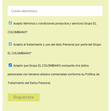
Acepto
términos y condiciones productos y servicios
Grupo EL
COLOMBIANO*
Acepto
el tratamiento y uso del dato Personal
por parte del Grupo
EL COLOMBIANO*
Acepto que Grupo EL COLOMBIANO
comparta mis datos
personales con terceros aliados comerciales
conforme su Política de
Tratamiento del Datos Personal.