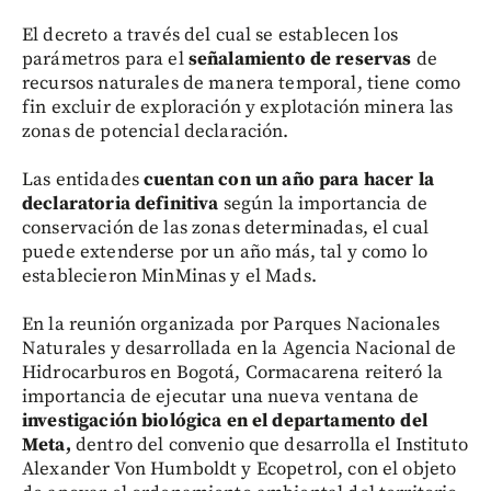
El decreto a través del cual se establecen los
parámetros para el
señalamiento de reservas
de
recursos naturales de manera temporal, tiene como
fin excluir de exploración y explotación minera las
zonas de potencial declaración.
Las entidades
cuentan con un año para hacer la
declaratoria definitiva
según la importancia de
conservación de las zonas determinadas, el cual
puede extenderse por un año más, tal y como lo
establecieron MinMinas y el Mads.
En la reunión organizada por Parques Nacionales
Naturales y desarrollada en la Agencia Nacional de
Hidrocarburos en Bogotá, Cormacarena reiteró la
importancia de ejecutar una nueva ventana de
investigación biológica en el departamento del
Meta,
dentro del convenio que desarrolla el Instituto
Alexander Von Humboldt y Ecopetrol, con el objeto