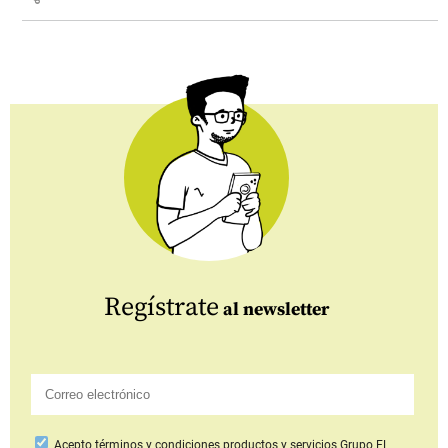
Regístrate
al newsletter
Acepto
términos y condiciones productos y servicios
Grupo EL