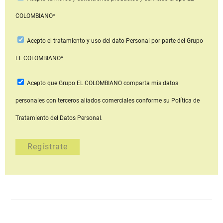
COLOMBIANO*
Acepto
el tratamiento y uso del dato Personal
por parte del Grupo
EL COLOMBIANO*
Acepto que Grupo EL COLOMBIANO
comparta mis datos
personales con terceros aliados comerciales
conforme su Política de
Tratamiento del Datos Personal.