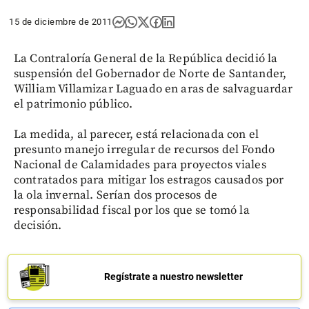
15 de diciembre de 2011
La Contraloría General de la República decidió la
suspensión del Gobernador de Norte de Santander,
William Villamizar Laguado en aras de salvaguardar
el patrimonio público.
La medida, al parecer, está relacionada con el
presunto manejo irregular de recursos del Fondo
Nacional de Calamidades para proyectos viales
contratados para mitigar los estragos causados por
la ola invernal. Serían dos procesos de
responsabilidad fiscal por los que se tomó la
decisión.
Regístrate a nuestro newsletter