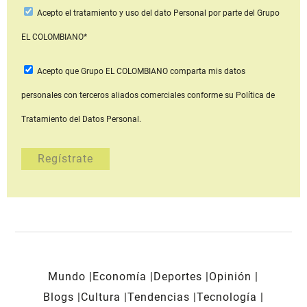
Acepto
el tratamiento y uso del dato Personal
por parte del Grupo
EL COLOMBIANO*
Acepto que Grupo EL COLOMBIANO
comparta mis datos
personales con terceros aliados comerciales
conforme su Política de
Tratamiento del Datos Personal.
Mundo
Economía
Deportes
Opinión
Blogs
Cultura
Tendencias
Tecnología