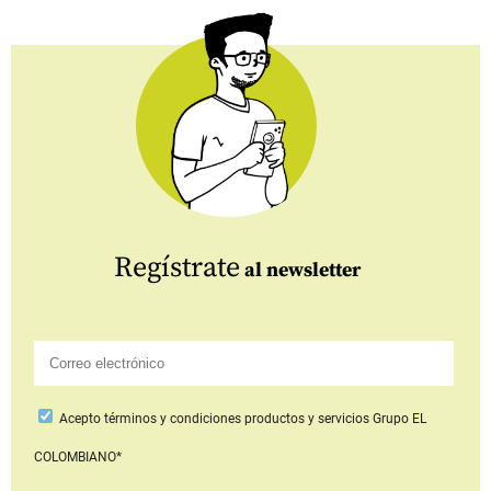
Regístrate
al newsletter
Acepto
términos y condiciones productos y servicios
Grupo EL
COLOMBIANO*