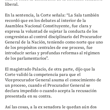
liberal.
En la sentencia, la Corte señala: “La Sala también
recordó que en los debates al interior de la
Asamblea Nacional Constituyente, fue clara y
expresa la voluntad de sujetar la conducta de los
congresistas al control disciplinario del Procurador
General de la Nación, teniendo como norte que uno
de los propósitos centrales de ese proceso, fue
introducir serias y profundas reformas al régimen
de los parlamentarios”.
El magistrado Palacio, de otra parte, dijo que la
Corte validó la competencia para que el
Viceprocurador General asuma el conocimiento de
un proceso, cuando el Procurador General se
declara impedido o cuando acepta la recusación
presentada en su contra.
Así las cosas, a la ex senadora le quedan aún dos