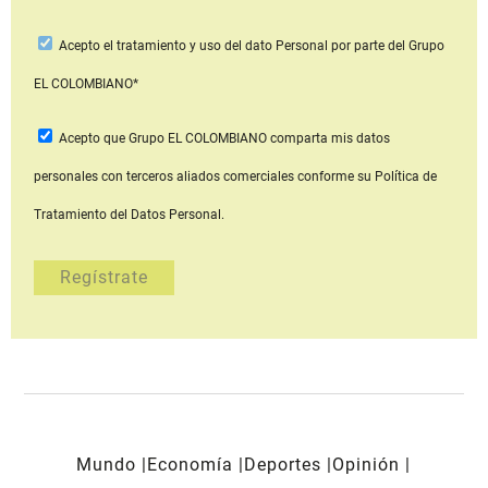
Acepto
el tratamiento y uso del dato Personal
por parte del Grupo
EL COLOMBIANO*
Acepto que Grupo EL COLOMBIANO
comparta mis datos
personales con terceros aliados comerciales
conforme su Política de
Tratamiento del Datos Personal.
Mundo
Economía
Deportes
Opinión