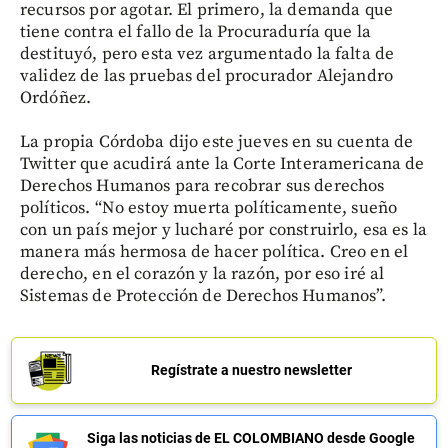
recursos por agotar. El primero, la demanda que
tiene contra el fallo de la Procuraduría que la
destituyó, pero esta vez argumentado la falta de
validez de las pruebas del procurador Alejandro
Ordóñez.
La propia Córdoba dijo este jueves en su cuenta de
Twitter que acudirá ante la Corte Interamericana de
Derechos Humanos para recobrar sus derechos
políticos. “No estoy muerta políticamente, sueño
con un país mejor y lucharé por construirlo, esa es la
manera más hermosa de hacer política. Creo en el
derecho, en el corazón y la razón, por eso iré al
Sistemas de Protección de Derechos Humanos”.
Regístrate a nuestro newsletter
Siga las noticias de EL COLOMBIANO desde Google