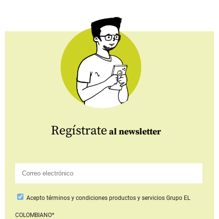
Regístrate
al newsletter
Acepto
términos y condiciones productos y servicios
Grupo EL
COLOMBIANO*