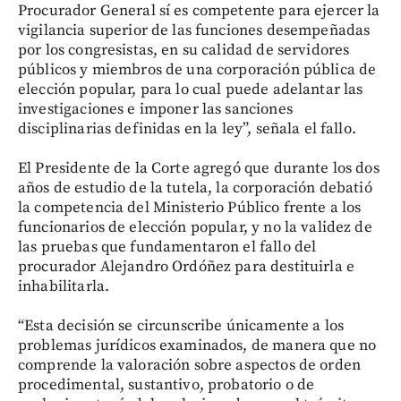
Procurador General sí es competente para ejercer la
vigilancia superior de las funciones desempeñadas
por los congresistas, en su calidad de servidores
públicos y miembros de una corporación pública de
elección popular, para lo cual puede adelantar las
investigaciones e imponer las sanciones
disciplinarias definidas en la ley”, señala el fallo.
El Presidente de la Corte agregó que durante los dos
años de estudio de la tutela, la corporación debatió
la competencia del Ministerio Público frente a los
funcionarios de elección popular, y no la validez de
las pruebas que fundamentaron el fallo del
procurador Alejandro Ordóñez para destituirla e
inhabilitarla.
“Esta decisión se circunscribe únicamente a los
problemas jurídicos examinados, de manera que no
comprende la valoración sobre aspectos de orden
procedimental, sustantivo, probatorio o de