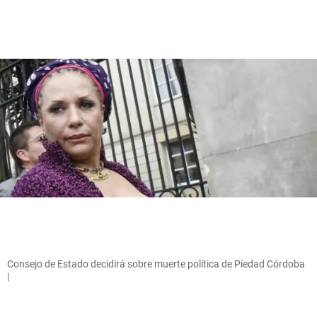
Consejo de Estado decidirá sobre muerte política de Piedad Córdoba
|