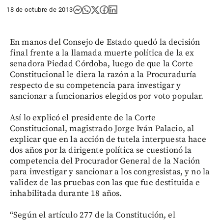
18 de octubre de 2013
En manos del Consejo de Estado quedó la decisión
final frente a la llamada muerte política de la ex
senadora Piedad Córdoba, luego de que la Corte
Constitucional le diera la razón a la Procuraduría
respecto de su competencia para investigar y
sancionar a funcionarios elegidos por voto popular.
Así lo explicó el presidente de la Corte
Constitucional, magistrado Jorge Iván Palacio, al
explicar que en la acción de tutela interpuesta hace
dos años por la dirigente política se cuestionó la
competencia del Procurador General de la Nación
para investigar y sancionar a los congresistas, y no la
validez de las pruebas con las que fue destituida e
inhabilitada durante 18 años.
“Según el artículo 277 de la Constitución, el