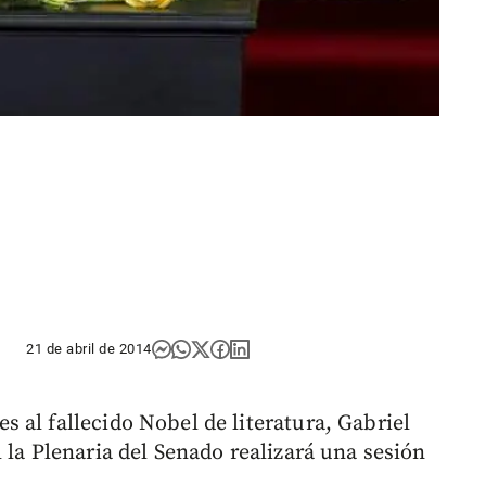
21 de abril de 2014
 al fallecido Nobel de literatura, Gabriel
 la Plenaria del Senado realizará una sesión