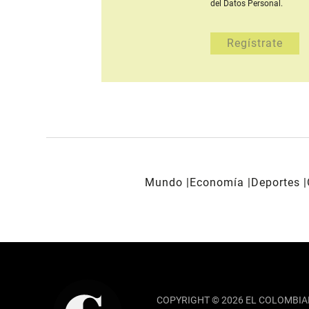
del Datos Personal.
Mundo
Economía
Deportes
REDES SOCIALES
COPYRIGHT © 2026 EL COLOMBIA