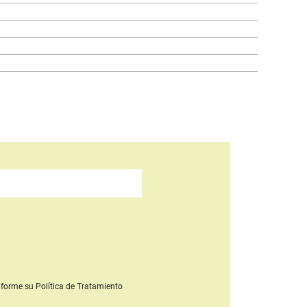
forme su Política de Tratamiento