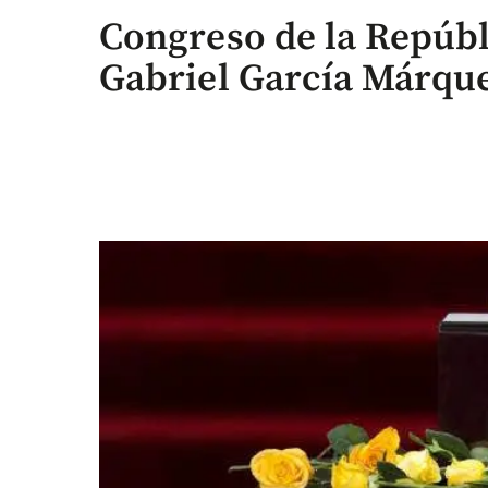
Congreso de la Repúbl
Gabriel García Márqu