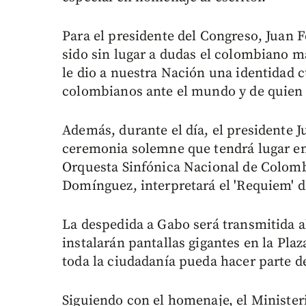
Para el presidente del Congreso, Juan 
sido sin lugar a dudas el colombiano má
le dio a nuestra Nación una identidad 
colombianos ante el mundo y de quien
Además, durante el día, el presidente 
ceremonia solemne que tendrá lugar en
Orquesta Sinfónica Nacional de Colombi
Domínguez, interpretará el 'Requiem' d
La despedida a Gabo será transmitida al
instalarán pantallas gigantes en la Pla
toda la ciudadanía pueda hacer parte d
Siguiendo con el homenaje, el Minister