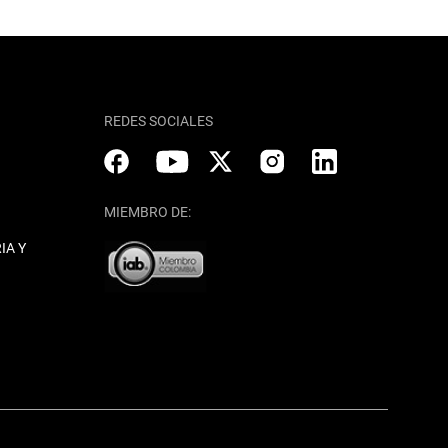
REDES SOCIALES
MIEMBRO DE:
IA Y