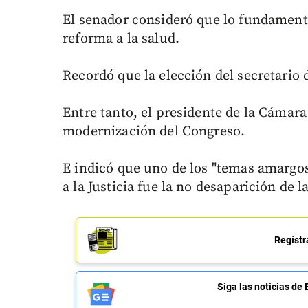
El senador consideró que lo fundamenta
reforma a la salud.
Recordó que la elección del secretario
Entre tanto, el presidente de la Cámar
modernización del Congreso.
E indicó que uno de los "temas amargos
a la Justicia fue la no desaparición de 
Regístr
Siga las noticias 