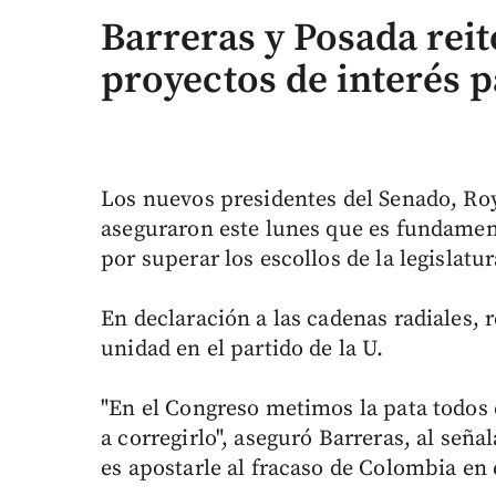
Barreras y Posada rei
proyectos de interés p
Los nuevos presidentes del Senado, Roy
aseguraron este lunes que es fundament
por superar los escollos de la legislatu
En declaración a las cadenas radiales, 
unidad en el partido de la U.
"En el Congreso metimos la pata todos 
a corregirlo", aseguró Barreras, al seña
es apostarle al fracaso de Colombia en e