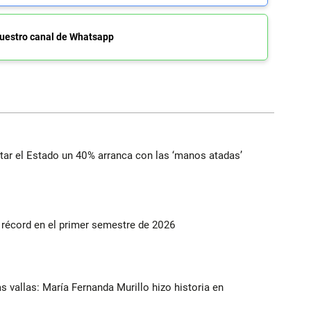
uestro canal de Whatsapp
ortar el Estado un 40% arranca con las ‘manos atadas’
s récord en el primer semestre de 2026
as vallas: María Fernanda Murillo hizo historia en