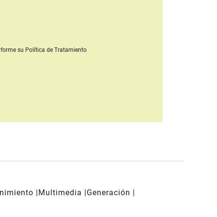
forme su Política de Tratamiento
enimiento
Multimedia
Generación