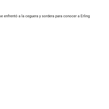
e enfrentó a la ceguera y sordera para conocer a Erling