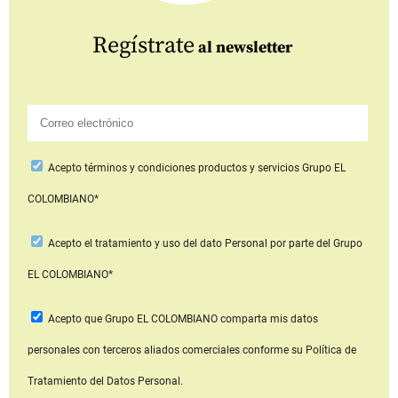
Regístrate
al newsletter
Acepto
términos y condiciones productos y servicios
Grupo EL
COLOMBIANO*
Acepto
el tratamiento y uso del dato Personal
por parte del Grupo
EL COLOMBIANO*
Acepto que Grupo EL COLOMBIANO
comparta mis datos
personales con terceros aliados comerciales
conforme su Política de
Tratamiento del Datos Personal.