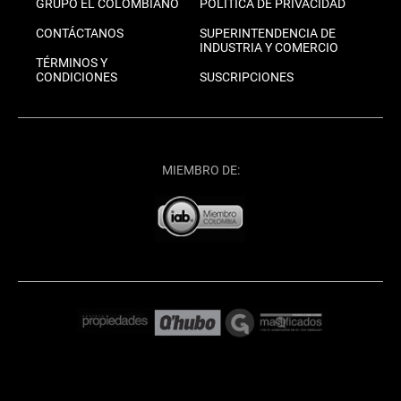
GRUPO EL COLOMBIANO
POLÍTICA DE PRIVACIDAD
CONTÁCTANOS
SUPERINTENDENCIA DE
INDUSTRIA Y COMERCIO
TÉRMINOS Y
CONDICIONES
SUSCRIPCIONES
MIEMBRO DE: