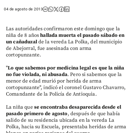
04 de agosto de 2013
Las autoridades confirmaron este domingo que la
niña de 8 años
hallada muerta el pasado sábado en
un cañaduzal
de la vereda La Polka, del municipio
de Abejorral, fue asesinada con arma
cortopunzante.
"
Lo que sabemos por medicina legal es que la niña
no fue violada, ni abusada
. Pero si sabemos que la
menor de edad murió por herida de arma
cortopunzante", indicó el coronel Gustavo Chavarro,
Comandante de la Policía de Antioquia.
La niña que
se encontraba desaparecida desde el
pasado primero de agosto
, después de que había
salido de su residencia ubicada en la vereda La
Polka, hacia su Escuela, presentaba heridas de arma