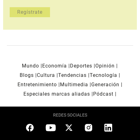
Mundo
Economía
Deportes
Opinión
Blogs
Cultura
Tendencias
Tecnología
Entretenimiento
Multimedia
Generación
Especiales marcas aliadas
Pódcast
REDES SOCIALES