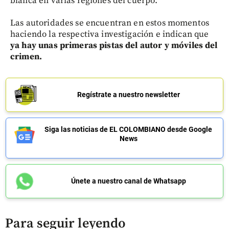
blanca en varias regiones del cuerpo.
Las autoridades se encuentran en estos momentos
haciendo la respectiva investigación e indican que
ya hay unas primeras pistas del autor y móviles del
crimen.
Regístrate a nuestro newsletter
Siga las noticias de EL COLOMBIANO desde Google
News
Únete a nuestro canal de Whatsapp
Para seguir leyendo