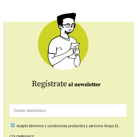
Regístrate
al newsletter
Acepto
términos y condiciones productos y servicios
Grupo EL
COLOMBIANO*