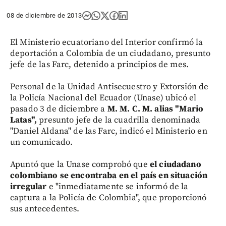
08 de diciembre de 2013
El Ministerio ecuatoriano del Interior confirmó la
deportación a Colombia de un ciudadano, presunto
jefe de las Farc, detenido a principios de mes.
Personal de la Unidad Antisecuestro y Extorsión de
la Policía Nacional del Ecuador (Unase) ubicó el
pasado 3 de diciembre a
M. M. C. M. alias "Mario
Latas",
presunto jefe de la cuadrilla denominada
"Daniel Aldana" de las Farc, indicó el Ministerio en
un comunicado.
Apuntó que la Unase comprobó que
el ciudadano
colombiano se encontraba en el país en situación
irregular
e "inmediatamente se informó de la
captura a la Policía de Colombia", que proporcionó
sus antecedentes.