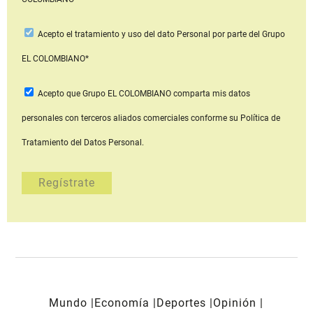
Acepto
el tratamiento y uso del dato Personal
por parte del Grupo
EL COLOMBIANO*
Acepto que Grupo EL COLOMBIANO
comparta mis datos
personales con terceros aliados comerciales
conforme su Política de
Tratamiento del Datos Personal.
Mundo
Economía
Deportes
Opinión