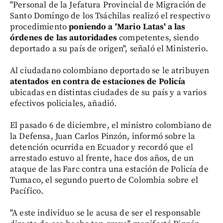
"Personal de la Jefatura Provincial de Migración de
Santo Domingo de los Tsáchilas realizó el respectivo
procedimiento
poniendo a 'Mario Latas' a las
órdenes de las autoridades
competentes, siendo
deportado a su país de origen", señaló el Ministerio.
Al ciudadano colombiano deportado se le atribuyen
atentados en contra de estaciones de Policía
ubicadas en distintas ciudades de su país y a varios
efectivos policiales, añadió.
El pasado 6 de diciembre, el ministro colombiano de
la Defensa, Juan Carlos Pinzón, informó sobre la
detención ocurrida en Ecuador y recordó que el
arrestado estuvo al frente, hace dos años, de un
ataque de las Farc contra una estación de Policía de
Tumaco, el segundo puerto de Colombia sobre el
Pacífico.
"A este individuo se le acusa de ser el responsable