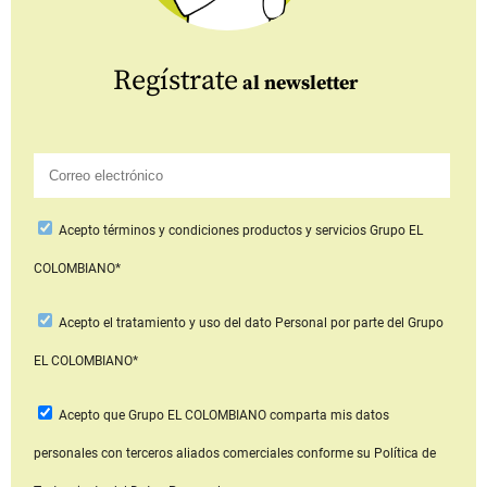
Regístrate
al newsletter
Acepto
términos y condiciones productos y servicios
Grupo EL
COLOMBIANO*
Acepto
el tratamiento y uso del dato Personal
por parte del Grupo
EL COLOMBIANO*
Acepto que Grupo EL COLOMBIANO
comparta mis datos
personales con terceros aliados comerciales
conforme su Política de