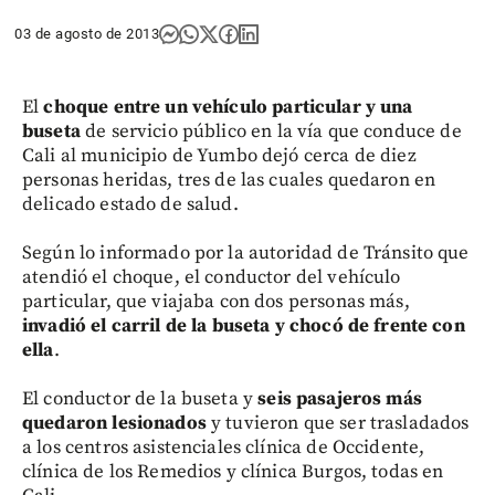
03 de agosto de 2013
El
choque entre un vehículo particular y una
buseta
de servicio público en la vía que conduce de
Cali al municipio de Yumbo dejó cerca de diez
personas heridas, tres de las cuales quedaron en
delicado estado de salud.
Según lo informado por la autoridad de Tránsito que
atendió el choque, el conductor del vehículo
particular, que viajaba con dos personas más,
invadió el carril de la buseta y chocó de frente con
ella
.
El conductor de la buseta y
seis pasajeros más
quedaron lesionados
y tuvieron que ser trasladados
a los centros asistenciales clínica de Occidente,
clínica de los Remedios y clínica Burgos, todas en