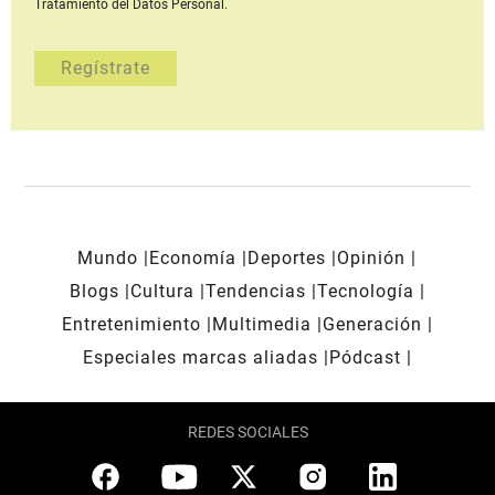
Tratamiento del Datos Personal.
Mundo
Economía
Deportes
Opinión
Blogs
Cultura
Tendencias
Tecnología
Entretenimiento
Multimedia
Generación
Especiales marcas aliadas
Pódcast
REDES SOCIALES