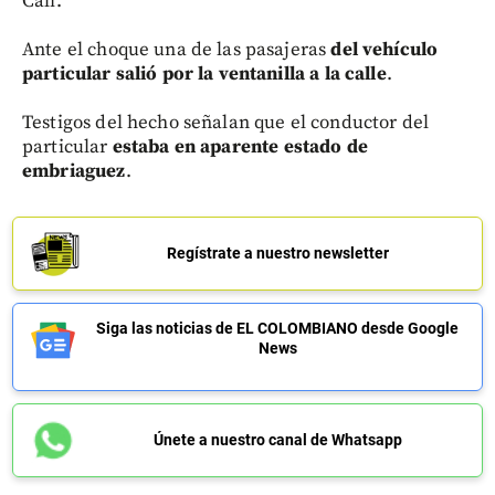
Cali.
Ante el choque una de las pasajeras
del vehículo
particular salió por la ventanilla a la calle
.
Testigos del hecho señalan que el conductor del
particular
estaba en aparente estado de
embriaguez
.
Regístrate a nuestro newsletter
Siga las noticias de EL COLOMBIANO desde Google
News
Únete a nuestro canal de Whatsapp