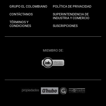
GRUPO EL COLOMBIANO
POLÍTICA DE PRIVACIDAD
CONTÁCTANOS
SUPERINTENDENCIA DE
INDUSTRIA Y COMERCIO
TÉRMINOS Y
CONDICIONES
SUSCRIPCIONES
MIEMBRO DE: