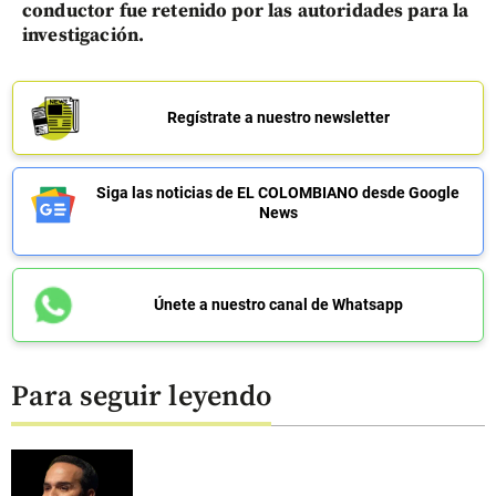
conductor fue retenido por las autoridades para la
investigación.
Regístrate a nuestro newsletter
Siga las noticias de EL COLOMBIANO desde Google
News
Únete a nuestro canal de Whatsapp
Para seguir leyendo