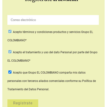
Acepto
términos y condiciones productos y servicios
Grupo EL
COLOMBIANO*
Acepto
el tratamiento y uso del dato Personal
por parte del Grupo
EL COLOMBIANO*
Acepto que Grupo EL COLOMBIANO
comparta mis datos
personales con terceros aliados comerciales
conforme su Política de
Tratamiento del Datos Personal.