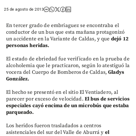
25 de agosto de 2013
En tercer grado de embriaguez se encontraba el
conductor de un bus que esta mañana protagonizó
un accidente en la Variante de Caldas, y que
dejó 12
personas heridas.
El estado de ebriedad fue verificado en la prueba de
alcoholemia que le practicaron, según lo atestiguó la
vocera del Cuerpo de Bomberos de Caldas,
Gladys
González.
El hecho se presentó en el sitio El Ventiadero, al
parecer por exceso de velocidad.
El bus de servicios
especiales cayó encima de un microbús que estaba
parqueado.
Los heridos fueron trasladados a centros
asistenciales del sur del Valle de Aburrá y
el