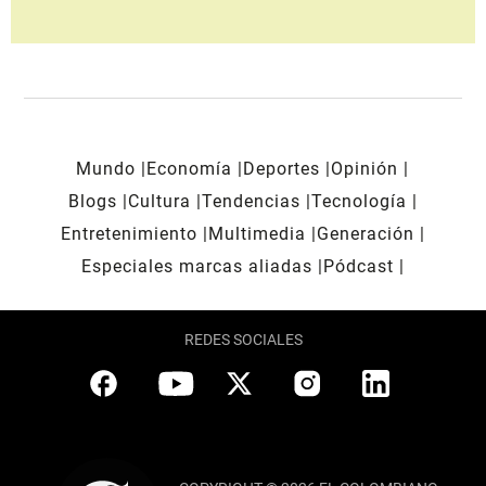
Mundo
Economía
Deportes
Opinión
Blogs
Cultura
Tendencias
Tecnología
Entretenimiento
Multimedia
Generación
Especiales marcas aliadas
Pódcast
REDES SOCIALES