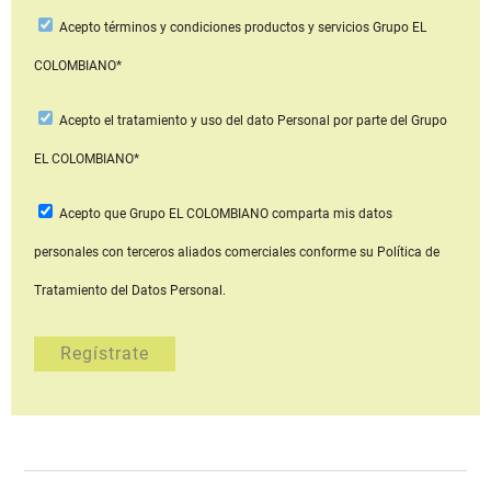
Acepto
términos y condiciones productos y servicios
Grupo EL
COLOMBIANO*
Acepto
el tratamiento y uso del dato Personal
por parte del Grupo
EL COLOMBIANO*
Acepto que Grupo EL COLOMBIANO
comparta mis datos
personales con terceros aliados comerciales
conforme su Política de
Tratamiento del Datos Personal.