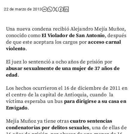
22 de marzo de 2013
Una nueva condena recibió Alejandro Mejía Muñoz,
conocido como
El Violador de San Antonio
, después
de que este aceptara los cargos por
acceso carnal
violento
.
El juez lo sentenció a ocho años de prisión por
abusar sexualmente de una mujer de 37 años de
edad
.
Los hechos ocurrieron el 16 de diciembre de 2011 en
el centro de la capital de Antioquia, cuando la
víctima esperaba un bus
para dirigirse a su casa en
Envigado
.
Mejía Muñoz ya tiene otras
cuatro sentencias
condenatorias por delitos sexuales
, una de ellas de