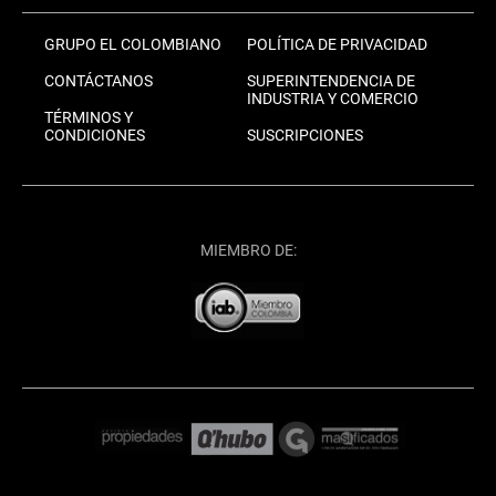
GRUPO EL COLOMBIANO
POLÍTICA DE PRIVACIDAD
CONTÁCTANOS
SUPERINTENDENCIA DE
INDUSTRIA Y COMERCIO
TÉRMINOS Y
CONDICIONES
SUSCRIPCIONES
MIEMBRO DE: