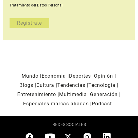
Tratamiento del Datos Personal.
Mundo
Economía
Deportes
Opinión
Blogs
Cultura
Tendencias
Tecnología
Entretenimiento
Multimedia
Generación
Especiales marcas aliadas
Pódcast
REDES SOCIALES