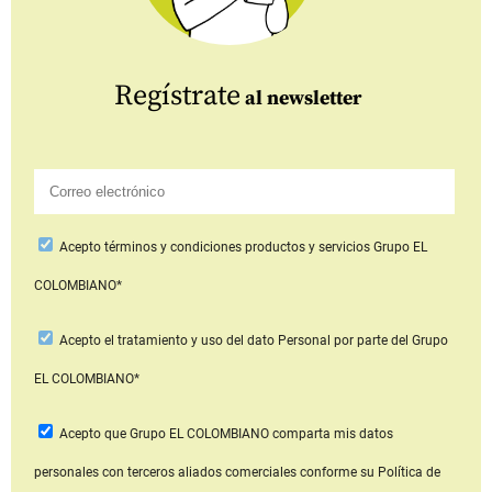
Regístrate
al newsletter
Acepto
términos y condiciones productos y servicios
Grupo EL
COLOMBIANO*
Acepto
el tratamiento y uso del dato Personal
por parte del Grupo
EL COLOMBIANO*
Acepto que Grupo EL COLOMBIANO
comparta mis datos
personales con terceros aliados comerciales
conforme su Política de