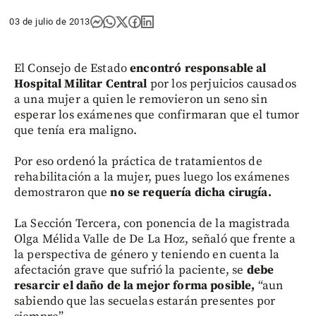
03 de julio de 2013
El Consejo de Estado
encontró responsable al
Hospital Militar Central
por los perjuicios causados
a una mujer a quien le removieron un seno sin
esperar los exámenes que confirmaran que el tumor
que tenía era maligno.
Por eso ordenó la práctica de tratamientos de
rehabilitación a la mujer, pues luego los exámenes
demostraron que
no se requería dicha cirugía.
La Sección Tercera, con ponencia de la magistrada
Olga Mélida Valle de De La Hoz, señaló que frente a
la perspectiva de género y teniendo en cuenta la
afectación grave que sufrió la paciente, se
debe
resarcir el daño de la mejor forma posible,
“aun
sabiendo que las secuelas estarán presentes por