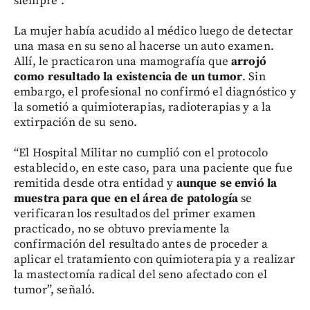
siempre”.
La mujer había acudido al médico luego de detectar
una masa en su seno al hacerse un auto examen.
Allí, le practicaron una mamografía que
arrojó
como resultado la existencia de un tumor
. Sin
embargo, el profesional no confirmó el diagnóstico y
la sometió a quimioterapias, radioterapias y a la
extirpación de su seno.
“El Hospital Militar no cumplió con el protocolo
establecido, en este caso, para una paciente que fue
remitida desde otra entidad y
aunque se envió la
muestra para que en el área de patología
se
verificaran los resultados del primer examen
practicado, no se obtuvo previamente la
confirmación del resultado antes de proceder a
aplicar el tratamiento con quimioterapia y a realizar
la mastectomía radical del seno afectado con el
tumor”, señaló.