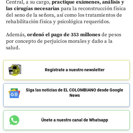
Central, a su cargo,
practique exámenes, análisis y
las cirugías necesarias
para la reconstrucción física
del seno de la señora, así como los tratamientos de
rehabilitación física y psicológica requeridos.
Además,
ordenó el pago de 353 millones
de pesos
por concepto de perjuicios morales y daño a la
salud.
Regístrate a nuestro newsletter
Siga las noticias de EL COLOMBIANO desde Google
News
Únete a nuestro canal de Whatsapp