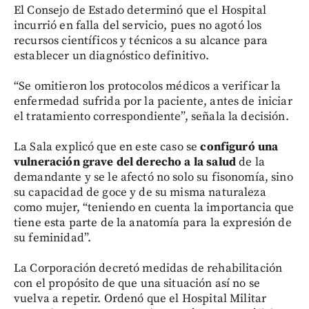
El Consejo de Estado determinó que el Hospital
incurrió en falla del servicio, pues no agotó los
recursos científicos y técnicos a su alcance para
establecer un diagnóstico definitivo.
“Se omitieron los protocolos médicos a verificar la
enfermedad sufrida por la paciente, antes de iniciar
el tratamiento correspondiente”, señala la decisión.
La Sala explicó que en este caso se
configuró una
vulneración grave del derecho a la salud
de la
demandante y se le afectó no solo su fisonomía, sino
su capacidad de goce y de su misma naturaleza
como mujer, “teniendo en cuenta la importancia que
tiene esta parte de la anatomía para la expresión de
su feminidad”.
La Corporación decretó medidas de rehabilitación
con el propósito de que una situación así no se
vuelva a repetir. Ordenó que el Hospital Militar