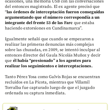
ocasiones, una memoria USB con las conversaciones
del entonces magistrado. El ex agente precisó que
“
las órdenes de interceptación fueron conseguidas
argumentando que el número correspondía a un
integrante del frente 53 de las Farc
que estaba
haciendo extorsiones en Cundinamarca”.
Igualmente señaló que cuando se empezaron a
realizar las primeras denuncias más complejas
sobre las chuzadas, en 2009, se intentó inculpar al
entonces director del Gaula Nicolás Muñoz y decir
que
él había “presionado” a los agentes para
realizar los seguimientos e interceptaciones.
Tanto Pérez Yosa como Galvis Rojas se encuentran
recluidos en La Picota, mientras que Villamil
Torralba fue capturado luego de que el juzgado
ordenada su captura inmediata.