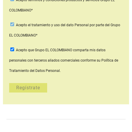
COLOMBIANO*
Acepto
el tratamiento y uso del dato Personal
por parte del Grupo
EL COLOMBIANO*
Acepto que Grupo EL COLOMBIANO
comparta mis datos
personales con terceros aliados comerciales
conforme su Política de
Tratamiento del Datos Personal.