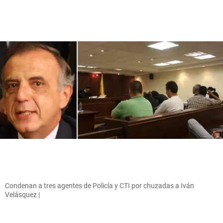
Condenan a tres agentes de Policía y CTI por chuzadas a Iván
Velásquez |