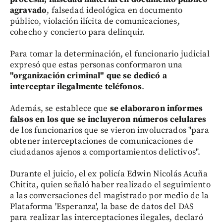
agravado
, falsedad ideológica en documento
público, violación ilícita de comunicaciones,
cohecho y concierto para delinquir.
Para tomar la determinación, el funcionario judicial
expresó que estas personas conformaron una
"organización criminal" que se dedicó a
interceptar ilegalmente teléfonos
.
Además, se establece que
se elaboraron informes
falsos en los que se incluyeron números celulares
de los funcionarios que se vieron involucrados "para
obtener interceptaciones de comunicaciones de
ciudadanos ajenos a comportamientos delictivos".
Durante el juicio, el ex policía Edwin Nicolás Acuña
Chitita, quien señaló haber realizado el seguimiento
a las conversaciones del magistrado por medio de la
Plataforma 'Esperanza', la base de datos del DAS
para realizar las interceptaciones ilegales, declaró