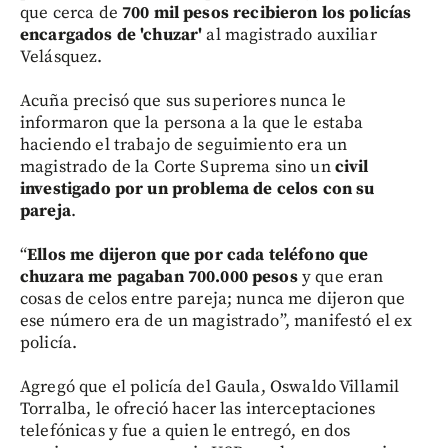
que cerca de
700 mil pesos recibieron los policías
encargados de 'chuzar'
al magistrado auxiliar
Velásquez.
Acuña precisó que sus superiores nunca le
informaron que la persona a la que le estaba
haciendo el trabajo de seguimiento era un
magistrado de la Corte Suprema sino un
civil
investigado por un problema de celos con su
pareja
.
“
Ellos me dijeron que por cada teléfono que
chuzara me pagaban 700.000 pesos
y que eran
cosas de celos entre pareja; nunca me dijeron que
ese número era de un magistrado”, manifestó el ex
policía.
Agregó que el policía del Gaula, Oswaldo Villamil
Torralba, le ofreció hacer las interceptaciones
telefónicas y fue a quien le entregó, en dos