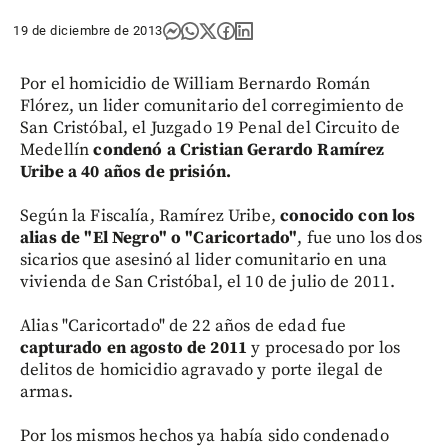
19 de diciembre de 2013
Por el homicidio de William Bernardo Román
Flórez, un lider comunitario del corregimiento de
San Cristóbal, el Juzgado 19 Penal del Circuito de
Medellín
condenó a Cristian Gerardo Ramírez
Uribe a 40 años de prisión.
Según la Fiscalía, Ramírez Uribe,
conocido con los
alias de "El Negro" o "Caricortado"
, fue uno los dos
sicarios que asesinó al lider comunitario en una
vivienda de San Cristóbal, el 10 de julio de 2011.
Alias "Caricortado" de 22 años de edad fue
capturado en agosto de 2011
y procesado por los
delitos de homicidio agravado y porte ilegal de
armas.
Por los mismos hechos ya había sido condenado