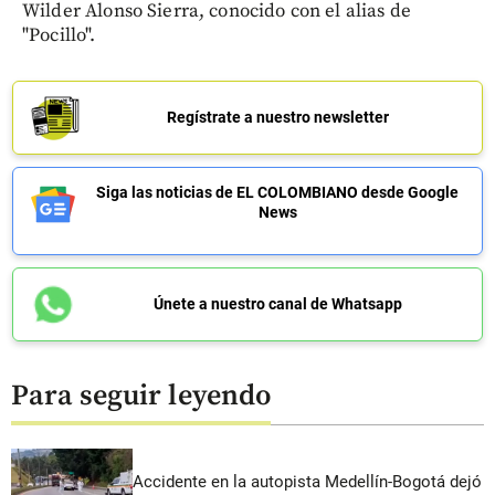
Wilder Alonso Sierra, conocido con el alias de
"Pocillo".
Regístrate a nuestro newsletter
Siga las noticias de EL COLOMBIANO desde Google
News
Únete a nuestro canal de Whatsapp
Para seguir leyendo
Accidente en la autopista Medellín-Bogotá dejó