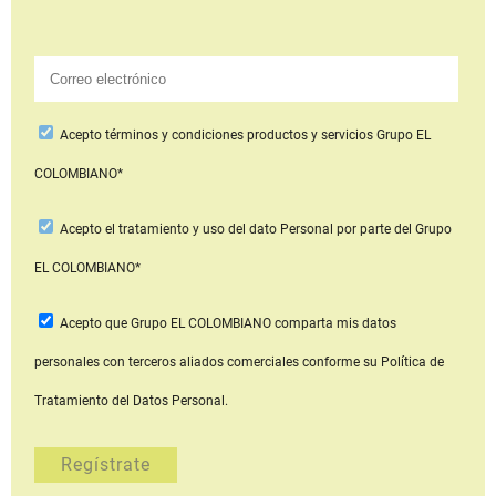
Acepto
términos y condiciones productos y servicios
Grupo EL
COLOMBIANO*
Acepto
el tratamiento y uso del dato Personal
por parte del Grupo
EL COLOMBIANO*
Acepto que Grupo EL COLOMBIANO
comparta mis datos
personales con terceros aliados comerciales
conforme su Política de
Tratamiento del Datos Personal.