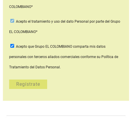
COLOMBIANO*
Acepto
el tratamiento y uso del dato Personal
por parte del Grupo
EL COLOMBIANO*
Acepto que Grupo EL COLOMBIANO
comparta mis datos
personales con terceros aliados comerciales
conforme su Política de
Tratamiento del Datos Personal.