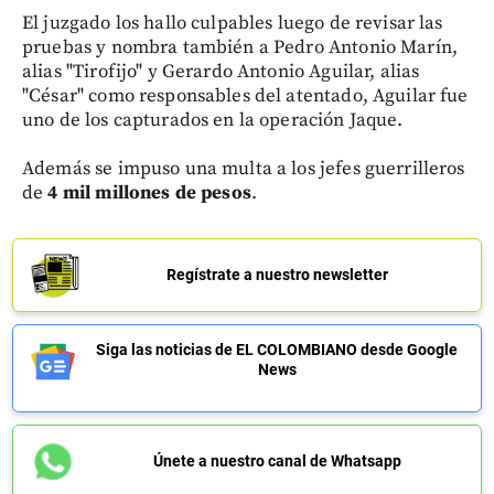
El juzgado los hallo culpables luego de revisar las
pruebas y nombra también a Pedro Antonio Marín,
alias "Tirofijo" y Gerardo Antonio Aguilar, alias
"César" como responsables del atentado, Aguilar fue
uno de los capturados en la operación Jaque.
Además se impuso una multa a los jefes guerrilleros
de
4 mil millones de pesos
.
Regístrate a nuestro newsletter
Siga las noticias de EL COLOMBIANO desde Google
News
Únete a nuestro canal de Whatsapp