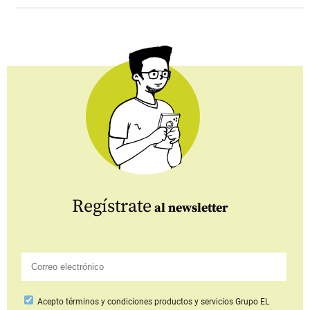
Regístrate
al newsletter
Acepto
términos y condiciones productos y servicios
Grupo EL