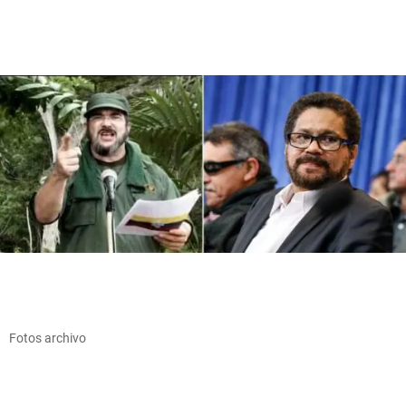
Fotos archivo