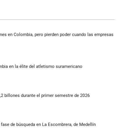
ymes en Colombia, pero pierden poder cuando las empresas
ia en la élite del atletismo suramericano
2 billones durante el primer semestre de 2026
ta fase de búsqueda en La Escombrera, de Medellín