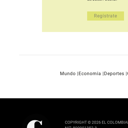
Mundo
Economía
Deportes
REDES SOCIALES
COPYRIGHT © 2026 EL COLOMBIA