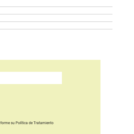
forme su Política de Tratamiento