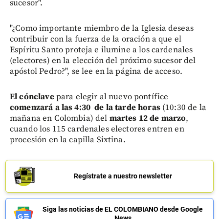
sucesor".
"¿Como importante miembro de la Iglesia deseas
contribuir con la fuerza de la oración a que el
Espíritu Santo proteja e ilumine a los cardenales
(electores) en la elección del próximo sucesor del
apóstol Pedro?", se lee en la página de acceso.
El cónclave
para elegir al nuevo pontífice
comenzará a las 4:30 de la tarde horas
(10:30 de la
mañana en Colombia) del
martes 12 de marzo
,
cuando los 115 cardenales electores entren en
procesión en la capilla Sixtina.
Regístrate a nuestro newsletter
Siga las noticias de EL COLOMBIANO desde Google
News