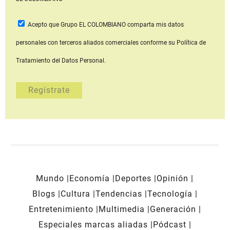
Acepto que Grupo EL COLOMBIANO
comparta mis datos
personales con terceros aliados comerciales
conforme su Política de
Tratamiento del Datos Personal.
Mundo
Economía
Deportes
Opinión
Blogs
Cultura
Tendencias
Tecnología
Entretenimiento
Multimedia
Generación
Especiales marcas aliadas
Pódcast