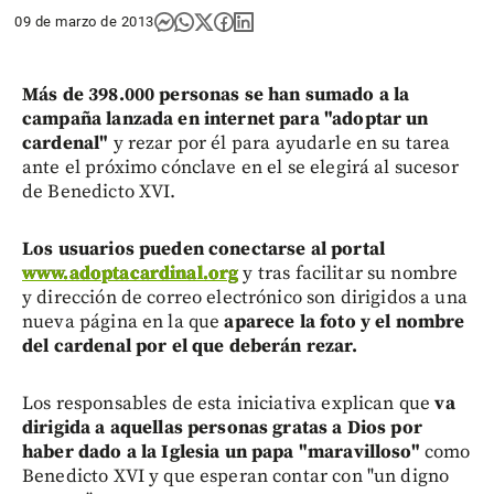
09 de marzo de 2013
Más de 398.000 personas se han sumado a la
campaña lanzada en internet para "adoptar un
cardenal"
y rezar por él para ayudarle en su tarea
ante el próximo cónclave en el se elegirá al sucesor
de Benedicto XVI.
Los usuarios pueden conectarse al portal
www.adoptacardinal.org
y tras facilitar su nombre
y dirección de correo electrónico son dirigidos a una
nueva página en la que
aparece la foto y el nombre
del cardenal por el que deberán rezar.
Los responsables de esta iniciativa explican que
va
dirigida a aquellas personas gratas a Dios por
haber dado a la Iglesia un papa "maravilloso"
como
Benedicto XVI y que esperan contar con "un digno