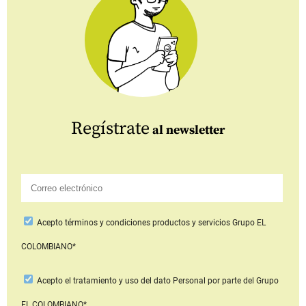
Regístrate
al newsletter
Acepto
términos y condiciones productos y servicios
Grupo EL
COLOMBIANO*
Acepto
el tratamiento y uso del dato Personal
por parte del Grupo
EL COLOMBIANO*