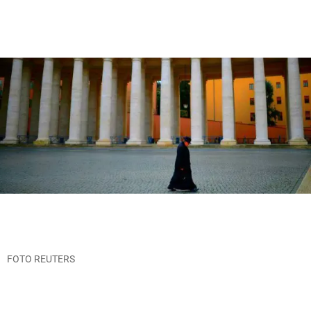
FOTO REUTERS