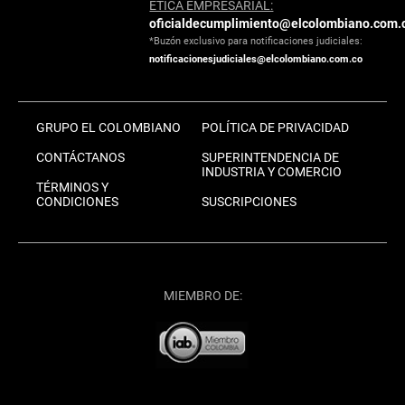
ÉTICA EMPRESARIAL:
oficialdecumplimiento@elcolombiano.com.
*Buzón exclusivo para notificaciones judiciales:
notificacionesjudiciales@elcolombiano.com.co
GRUPO EL COLOMBIANO
POLÍTICA DE PRIVACIDAD
CONTÁCTANOS
SUPERINTENDENCIA DE
INDUSTRIA Y COMERCIO
TÉRMINOS Y
CONDICIONES
SUSCRIPCIONES
MIEMBRO DE: