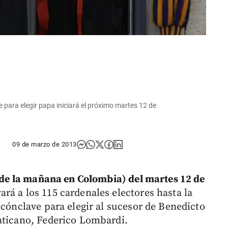
ave para elegir papa iniciará el próximo martes 12 de
09 de marzo de 2013
0 de la mañana en Colombia) del martes 12 de
ará a los 115 cardenales electores hasta la
 cónclave para elegir al sucesor de Benedicto
aticano, Federico Lombardi.