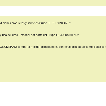
diciones productos y servicios
Grupo EL COLOMBIANO*
y uso del dato Personal
por parte del Grupo EL COLOMBIANO*
L COLOMBIANO
comparta mis datos personales con terceros aliados comerciales
con