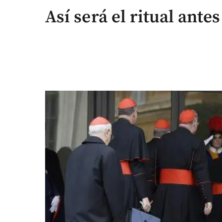
Así será el ritual antes