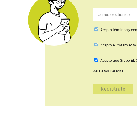
Acepto
términos y con
Acepto
el tratamiento 
Acepto que Grupo E
del Datos Personal.