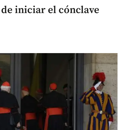
 de iniciar el cónclave