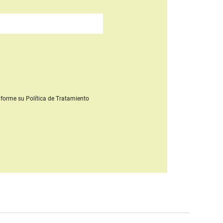
forme su Política de Tratamiento