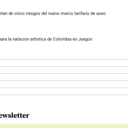
rtan de cinco riesgos del nuevo marco tarifario de aseo
para la natación artística de Colombia en Juegos
ewsletter