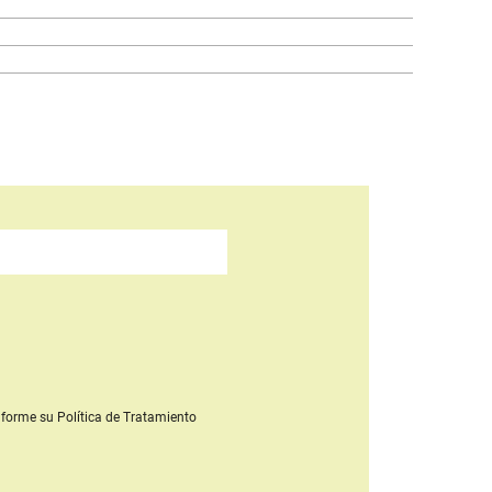
forme su Política de Tratamiento