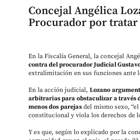
Concejal Angélica Loz
Procurador por tratar
En la Fiscalía General, la concejal Ang
contra del procurador Judicial Gustavo
extralimitación en sus funciones ante
En la acción judicial,
Lozano argumenta
arbitrarias para obstaculizar a través 
menos dos parejas
del mismo sexo, “el
constitucional y viola los derechos de 
Y es que, según lo explicado por la con