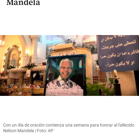
Mandela
Con un día de oración comienza una semana para honrar al fallecido
Nelson Mandela | Foto: AP