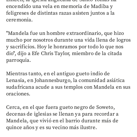
encendido una vela en memoria de Madiba y
feligreses de distintas razas asisten juntos a la
ceremonia.
"Mandela fue un hombre extraordinario, que hizo
mucho por nosotros durante una vida llena de logros
y sacrificios. Hoy le honramos por todo lo que nos
dio", dijo a Efe Chris Taylor, miembro de la citada
parroquia.
Mientras tanto, en el antiguo gueto indio de
Lenasia, en Johannesburgo, la comunidad asiática
sudafricana acude a sus templos con Mandela en sus
oraciones.
Cerca, en el que fuera gueto negro de Soweto,
decenas de iglesias se llenan ya para recordar a
Mandela, que vivió en el barrio durante más de
quince años y es su vecino más ilustre.