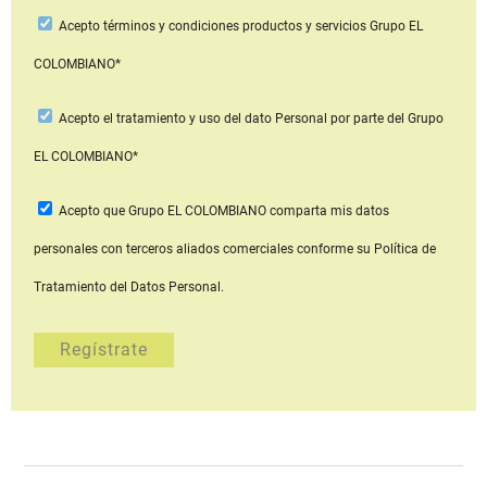
Acepto
términos y condiciones productos y servicios
Grupo EL
COLOMBIANO*
Acepto
el tratamiento y uso del dato Personal
por parte del Grupo
EL COLOMBIANO*
Acepto que Grupo EL COLOMBIANO
comparta mis datos
personales con terceros aliados comerciales
conforme su Política de
Tratamiento del Datos Personal.