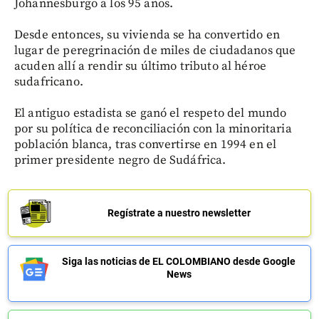
Johannesburgo a los 95 años.
Desde entonces, su vivienda se ha convertido en
lugar de peregrinación de miles de ciudadanos que
acuden allí a rendir su último tributo al héroe
sudafricano.
El antiguo estadista se ganó el respeto del mundo
por su política de reconciliación con la minoritaria
población blanca, tras convertirse en 1994 en el
primer presidente negro de Sudáfrica.
Regístrate a nuestro newsletter
Siga las noticias de EL COLOMBIANO desde Google
News