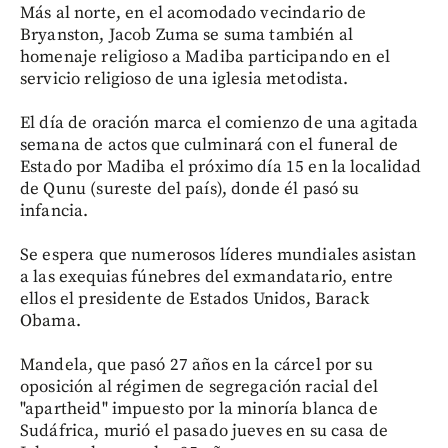
Más al norte, en el acomodado vecindario de
Bryanston, Jacob Zuma se suma también al
homenaje religioso a Madiba participando en el
servicio religioso de una iglesia metodista.
El día de oración marca el comienzo de una agitada
semana de actos que culminará con el funeral de
Estado por Madiba el próximo día 15 en la localidad
de Qunu (sureste del país), donde él pasó su
infancia.
Se espera que numerosos líderes mundiales asistan
a las exequias fúnebres del exmandatario, entre
ellos el presidente de Estados Unidos, Barack
Obama.
Mandela, que pasó 27 años en la cárcel por su
oposición al régimen de segregación racial del
"apartheid" impuesto por la minoría blanca de
Sudáfrica, murió el pasado jueves en su casa de