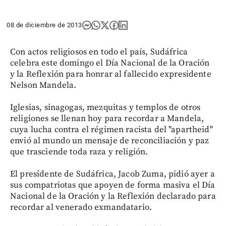
08 de diciembre de 2013
Con actos religiosos en todo el país, Sudáfrica
celebra este domingo el Día Nacional de la Oración
y la Reflexión para honrar al fallecido expresidente
Nelson Mandela.
Iglesias, sinagogas, mezquitas y templos de otros
religiones se llenan hoy para recordar a Mandela,
cuya lucha contra el régimen racista del "apartheid"
envió al mundo un mensaje de reconciliación y paz
que trasciende toda raza y religión.
El presidente de Sudáfrica, Jacob Zuma, pidió ayer a
sus compatriotas que apoyen de forma masiva el Día
Nacional de la Oración y la Reflexión declarado para
recordar al venerado exmandatario.