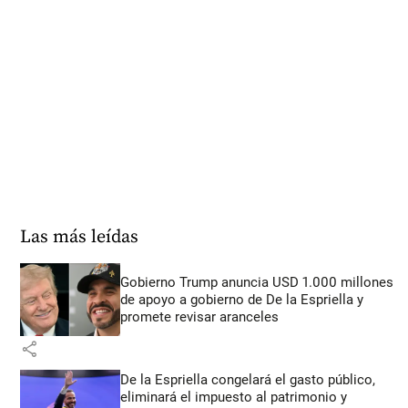
Las más leídas
Gobierno Trump anuncia USD 1.000 millones
de apoyo a gobierno de De la Espriella y
promete revisar aranceles
share
De la Espriella congelará el gasto público,
eliminará el impuesto al patrimonio y