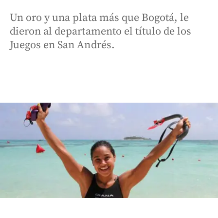
Un oro y una plata más que Bogotá, le
dieron al departamento el título de los
Juegos en San Andrés.