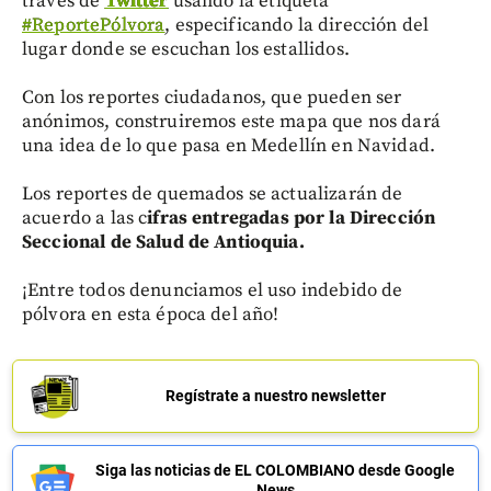
través de
Twitter
usando la etiqueta
#ReportePólvora
, especificando la dirección del
lugar donde se escuchan los estallidos.
Con los reportes ciudadanos, que pueden ser
anónimos, construiremos este mapa que nos dará
una idea de lo que pasa en Medellín en Navidad.
Los reportes de quemados se actualizarán de
acuerdo a las c
ifras entregadas por la Dirección
Seccional de Salud de Antioquia.
¡Entre todos denunciamos el uso indebido de
pólvora en esta época del año!
Regístrate a nuestro newsletter
Siga las noticias de EL COLOMBIANO desde Google
News