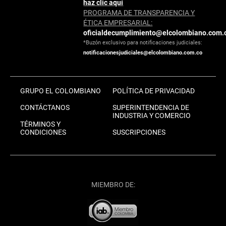
haz clic aquí
PROGRAMA DE TRANSPARENCIA Y
ÉTICA EMPRESARIAL:
oficialdecumplimiento@elcolombiano.com.
*Buzón exclusivo para notificaciones judiciales:
notificacionesjudiciales@elcolombiano.com.co
GRUPO EL COLOMBIANO
POLÍTICA DE PRIVACIDAD
CONTÁCTANOS
SUPERINTENDENCIA DE
INDUSTRIA Y COMERCIO
TÉRMINOS Y
CONDICIONES
SUSCRIPCIONES
MIEMBRO DE: