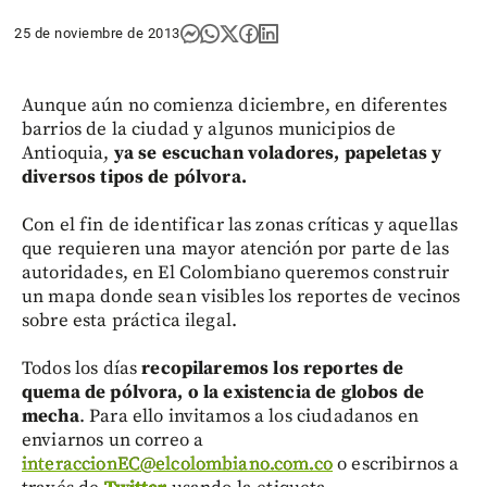
25 de noviembre de 2013
Aunque aún no comienza diciembre, en diferentes
barrios de la ciudad y algunos municipios de
Antioquia,
ya se escuchan voladores, papeletas y
diversos tipos de pólvora.
Con el fin de identificar las zonas críticas y aquellas
que requieren una mayor atención por parte de las
autoridades, en El Colombiano queremos construir
un mapa donde sean visibles los reportes de vecinos
sobre esta práctica ilegal.
Todos los días
recopilaremos los reportes de
quema de pólvora, o la existencia de globos de
mecha
. Para ello invitamos a los ciudadanos en
enviarnos un correo a
interaccionEC@elcolombiano.com.co
o escribirnos a