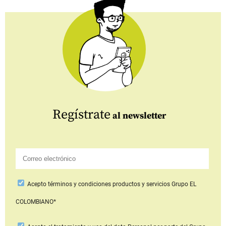
Regístrate
al newsletter
Acepto
términos y condiciones productos y servicios
Grupo EL
COLOMBIANO*