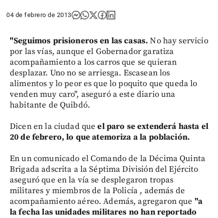
04 de febrero de 2013
"Seguimos prisioneros en las casas.
No hay servicio
por las vías, aunque el Gobernador garatiza
acompañamiento a los carros que se quieran
desplazar. Uno no se arriesga. Escasean los
alimentos y lo peor es que lo poquito que queda lo
venden muy caro", aseguró a este diario una
habitante de Quibdó.
Dicen en la ciudad que
el paro se extenderá hasta el
20 de febrero, lo que atemoriza a la población.
En un comunicado el Comando de la Décima Quinta
Brigada adscrita a la Séptima División del Ejército
aseguró que en la vía se desplegaron tropas
militares y miembros de la Policía , además de
acompañamiento aéreo. Además, agregaron que
"a
la fecha las unidades militares no han reportado