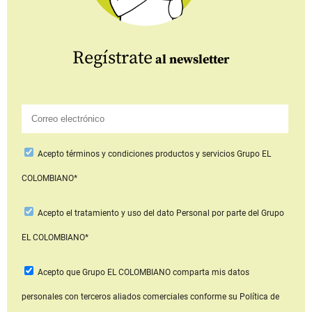
Regístrate
al newsletter
Acepto
términos y condiciones productos y servicios
Grupo EL
COLOMBIANO*
Acepto
el tratamiento y uso del dato Personal
por parte del Grupo
EL COLOMBIANO*
Acepto que Grupo EL COLOMBIANO
comparta mis datos
personales con terceros aliados comerciales
conforme su Política de