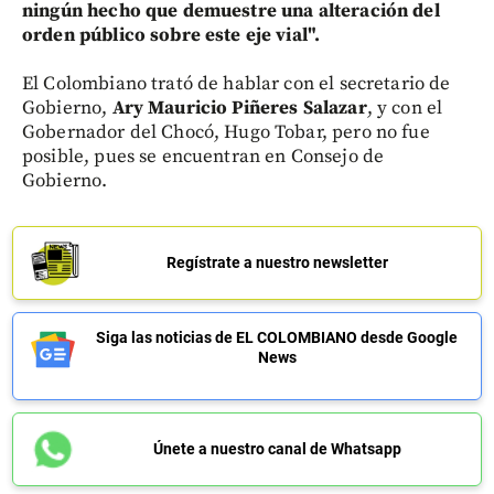
ningún hecho que demuestre una alteración del
orden público sobre este eje vial".
El Colombiano trató de hablar con el secretario de
Gobierno,
Ary Mauricio Piñeres Salazar
, y con el
Gobernador del Chocó, Hugo Tobar, pero no fue
posible, pues se encuentran en Consejo de
Gobierno.
Regístrate a nuestro newsletter
Siga las noticias de EL COLOMBIANO desde Google
News
Únete a nuestro canal de Whatsapp