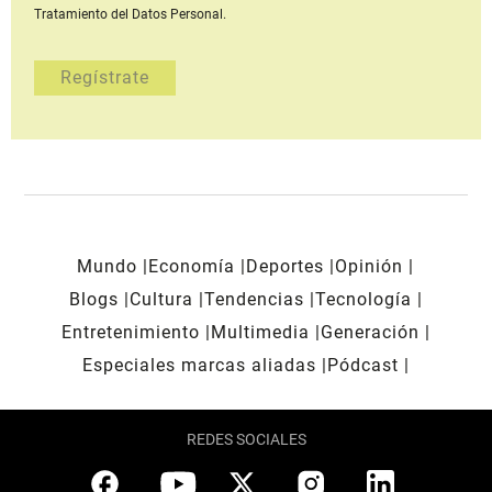
Tratamiento del Datos Personal.
Mundo
Economía
Deportes
Opinión
Blogs
Cultura
Tendencias
Tecnología
Entretenimiento
Multimedia
Generación
Especiales marcas aliadas
Pódcast
REDES SOCIALES