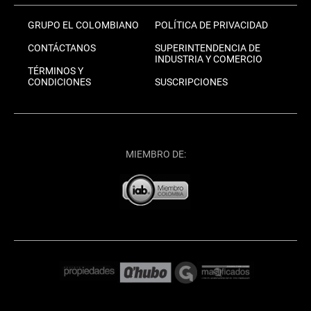
GRUPO EL COLOMBIANO
POLÍTICA DE PRIVACIDAD
CONTÁCTANOS
SUPERINTENDENCIA DE
INDUSTRIA Y COMERCIO
TÉRMINOS Y
CONDICIONES
SUSCRIPCIONES
MIEMBRO DE: