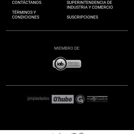
CONTÁCTANOS
SUPERINTENDENCIA DE
INDUSTRIA Y COMERCIO
TÉRMINOS Y
CONDICIONES
SUSCRIPCIONES
MIEMBRO DE: