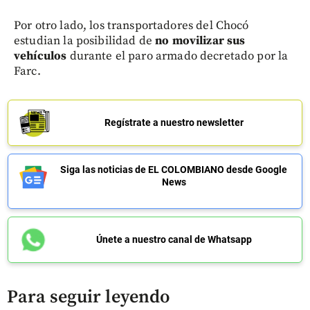
Por otro lado, los transportadores del Chocó
estudian la posibilidad de
no movilizar sus
vehículos
durante el paro armado decretado por la
Farc.
Regístrate a nuestro newsletter
Siga las noticias de EL COLOMBIANO desde Google
News
Únete a nuestro canal de Whatsapp
Para seguir leyendo