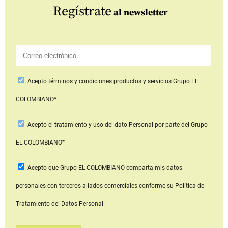
Regístrate
al newsletter
Acepto
términos y condiciones productos y servicios
Grupo EL
COLOMBIANO*
Acepto
el tratamiento y uso del dato Personal
por parte del Grupo
EL COLOMBIANO*
Acepto que Grupo EL COLOMBIANO
comparta mis datos
personales con terceros aliados comerciales
conforme su Política de
Tratamiento del Datos Personal.