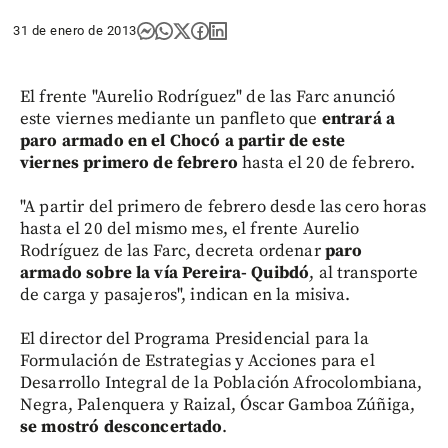
31 de enero de 2013
El frente "Aurelio Rodríguez" de las Farc anunció
este viernes mediante un panfleto que
entrará a
paro armado en el Chocó a partir de este
viernes primero de febrero
hasta el 20 de febrero.
"A partir del primero de febrero desde las cero horas
hasta el 20 del mismo mes, el frente Aurelio
Rodríguez de las Farc, decreta ordenar
paro
armado sobre la vía Pereira- Quibdó
, al transporte
de carga y pasajeros", indican en la misiva.
El director del Programa Presidencial para la
Formulación de Estrategias y Acciones para el
Desarrollo Integral de la Población Afrocolombiana,
Negra, Palenquera y Raizal, Óscar Gamboa Zúñiga,
se mostró desconcertado
.