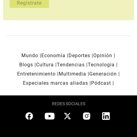
Mundo
Economía
Deportes
Opinión
Blogs
Cultura
Tendencias
Tecnología
Entretenimiento
Multimedia
Generación
Especiales marcas aliadas
Pódcast
REDES SOCIALES