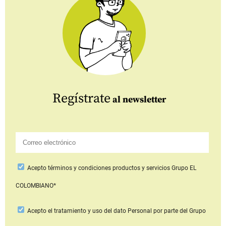
Regístrate
al newsletter
Acepto
términos y condiciones productos y servicios
Grupo EL
COLOMBIANO*
Acepto
el tratamiento y uso del dato Personal
por parte del Grupo