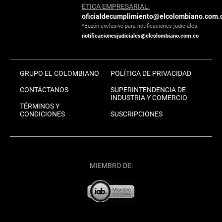
ÉTICA EMPRESARIAL:
oficialdecumplimiento@elcolombiano.com.
*Buzón exclusivo para notificaciones judiciales:
notificacionesjudiciales@elcolombiano.com.co
GRUPO EL COLOMBIANO
POLÍTICA DE PRIVACIDAD
CONTÁCTANOS
SUPERINTENDENCIA DE
INDUSTRIA Y COMERCIO
TÉRMINOS Y
CONDICIONES
SUSCRIPCIONES
MIEMBRO DE: