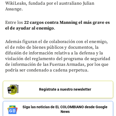
WikiLeaks, fundada por el australiano Julian
Assange.
Entre los
22 cargos contra Manning el más grave es
el de ayudar al enemigo
.
Además figuran el de colaboración con el enemigo,
el de robo de bienes públicos y documentos, la
difusión de información relativa a la defensa y la
violación del reglamento del programa de seguridad
de información de las Fuerzas Armadas, por los que
podría ser condenado a cadena perpetua.
Regístrate a nuestro newsletter
Siga las noticias de EL COLOMBIANO desde Google
News