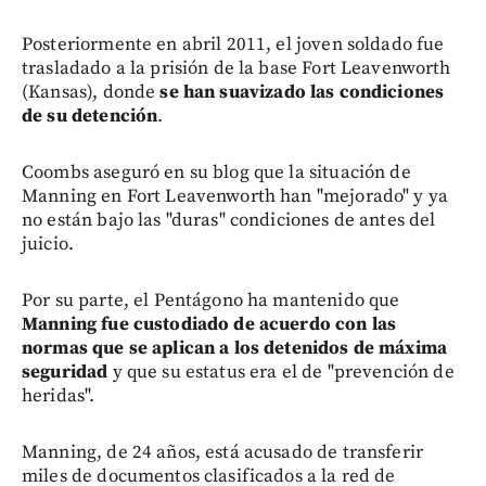
Posteriormente en abril 2011, el joven soldado fue
trasladado a la prisión de la base Fort Leavenworth
(Kansas), donde
se han suavizado las condiciones
de su detención
.
Coombs aseguró en su blog que la situación de
Manning en Fort Leavenworth han "mejorado" y ya
no están bajo las "duras" condiciones de antes del
juicio.
Por su parte, el Pentágono ha mantenido que
Manning fue custodiado de acuerdo con las
normas que se aplican a los detenidos de máxima
seguridad
y que su estatus era el de "prevención de
heridas".
Manning, de 24 años, está acusado de transferir
miles de documentos clasificados a la red de