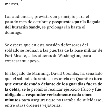
martes.
Las audiencias, previstas en principio para el
pasado mes de octubre y
pospuestas por la llegada
del huracán Sandy,
se prolongarán hasta el
domingo.
Se espera que en esta ocasión defensores del
soldado se reúnan a las puertas de la base militar de
Fort Meade, a las afueras de Washington, para
expresar su apoyo.
El abogado de Manning, David Coombs, ha señalado
que el soldado durante su estancia en Quantico
tuvo
que estar desnudo delante de los guardias fuera de
la celda
, se le prohibió realizar ejercicio físico y
fue
obligado a responder verbalmente cada cinco
minutos
para asegurar que no trataba de suicidarse,
entre otras órdenes vejatorias.