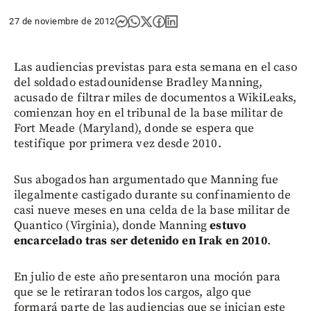
27 de noviembre de 2012
Las audiencias previstas para esta semana en el caso
del soldado estadounidense Bradley Manning,
acusado de filtrar miles de documentos a WikiLeaks,
comienzan hoy en el tribunal de la base militar de
Fort Meade (Maryland), donde se espera que
testifique por primera vez desde 2010.
Sus abogados han argumentado que Manning fue
ilegalmente castigado durante su confinamiento de
casi nueve meses en una celda de la base militar de
Quantico (Virginia), donde Manning
estuvo
encarcelado tras ser detenido en Irak en 2010
.
En julio de este año presentaron una moción para
que se le retiraran todos los cargos, algo que
formará parte de las audiencias que se inician este