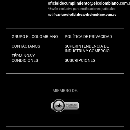
oficialdecumplimiento@elcolombiano.com.
*Buzón exclusivo para notificaciones judiciales:
notificacionesjudiciales@elcolombiano.com.co
GRUPO EL COLOMBIANO
POLÍTICA DE PRIVACIDAD
CONTÁCTANOS
SUPERINTENDENCIA DE
INDUSTRIA Y COMERCIO
TÉRMINOS Y
CONDICIONES
SUSCRIPCIONES
MIEMBRO DE: