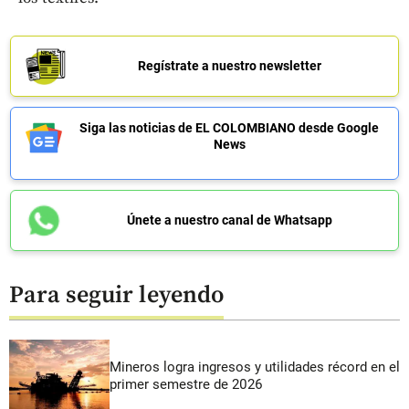
Regístrate a nuestro newsletter
Siga las noticias de EL COLOMBIANO desde Google
News
Únete a nuestro canal de Whatsapp
Para seguir leyendo
Mineros logra ingresos y utilidades récord en el
primer semestre de 2026