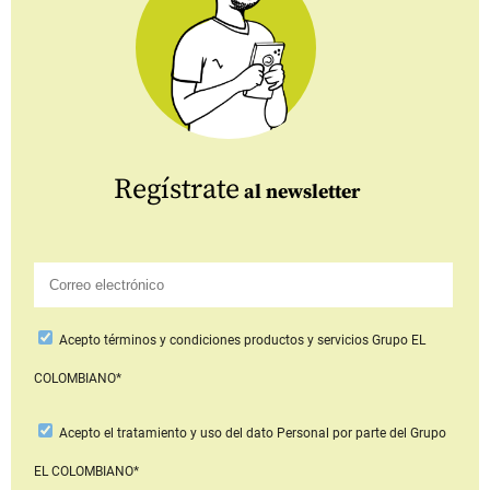
Regístrate
al newsletter
Acepto
términos y condiciones productos y servicios
Grupo EL
COLOMBIANO*
Acepto
el tratamiento y uso del dato Personal
por parte del Grupo
EL COLOMBIANO*