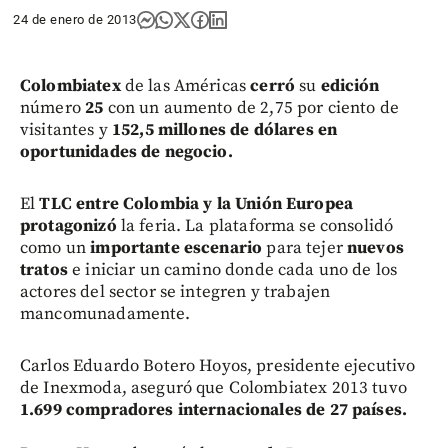
24 de enero de 2013
Colombiatex
de las Américas
cerró
su
edición
número
25
con un aumento de 2,75 por ciento de
visitantes y
152,5 millones de dólares en
oportunidades de negocio.
El
TLC entre Colombia y la Unión Europea
protagonizó
la feria. La plataforma se consolidó
como un
importante escenario
para tejer
nuevos
tratos
e iniciar un camino donde cada uno de los
actores del sector se integren y trabajen
mancomunadamente.
Carlos Eduardo Botero Hoyos, presidente ejecutivo
de Inexmoda, aseguró que Colombiatex 2013 tuvo
1.699 compradores internacionales de 27 países.