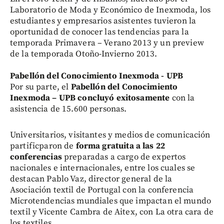
Laboratorio de Moda y Económico de Inexmoda, los
estudiantes y empresarios asistentes tuvieron la
oportunidad de conocer las tendencias para la
temporada Primavera – Verano 2013 y un preview
de la temporada Otoño-Invierno 2013.
Pabellón del Conocimiento Inexmoda - UPB
Por su parte, el
Pabellón del Conocimiento
Inexmoda – UPB concluyó exitosamente
con la
asistencia de 15.600 personas.
Universitarios, visitantes y medios de comunicación
partificparon de
forma gratuita a las 22
conferencias
preparadas a cargo de expertos
nacionales e internacionales, entre los cuales se
destacan Pablo Vaz, director general de la
Asociación textil de Portugal con la conferencia
Microtendencias mundiales que impactan el mundo
textil y Vicente Cambra de Aitex, con La otra cara de
los textiles.