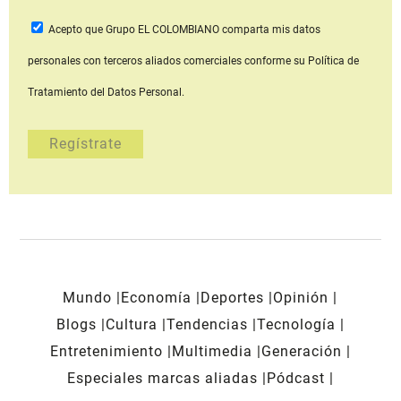
Acepto que Grupo EL COLOMBIANO
comparta mis datos
personales con terceros aliados comerciales
conforme su Política de
Tratamiento del Datos Personal.
Mundo
Economía
Deportes
Opinión
Blogs
Cultura
Tendencias
Tecnología
Entretenimiento
Multimedia
Generación
Especiales marcas aliadas
Pódcast