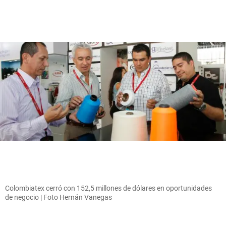
Colombiatex cerró con 152,5 millones de dólares en oportunidades
de negocio | Foto Hernán Vanegas