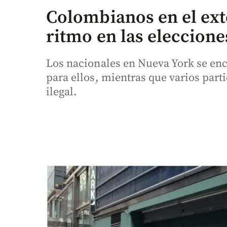
Colombianos en el ext
ritmo en las eleccione
Los nacionales en Nueva York se enc
para ellos, mientras que varios part
ilegal.