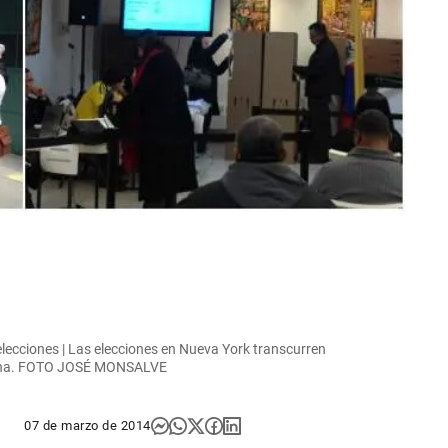
elecciones | Las elecciones en Nueva York transcurren
urna. FOTO JOSÉ MONSALVE
07 de marzo de 2014