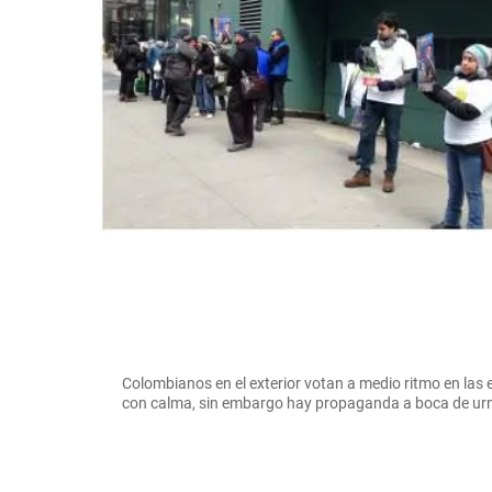
Colombianos en el exterior votan a medio ritmo en las 
con calma, sin embargo hay propaganda a boca de 