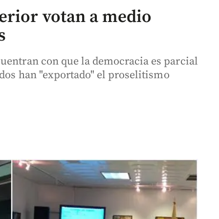
erior votan a medio
s
uentran con que la democracia es parcial
idos han "exportado" el proselitismo