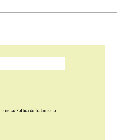
forme su Política de Tratamiento