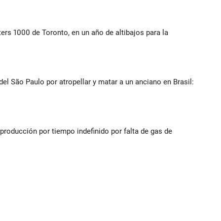
ers 1000 de Toronto, en un año de altibajos para la
l São Paulo por atropellar y matar a un anciano en Brasil:
producción por tiempo indefinido por falta de gas de