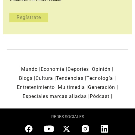
Mundo
Economía
Deportes
Opinión
Blogs
Cultura
Tendencias
Tecnología
Entretenimiento
Multimedia
Generación
Especiales marcas aliadas
Pódcast
REDES SOCIALES