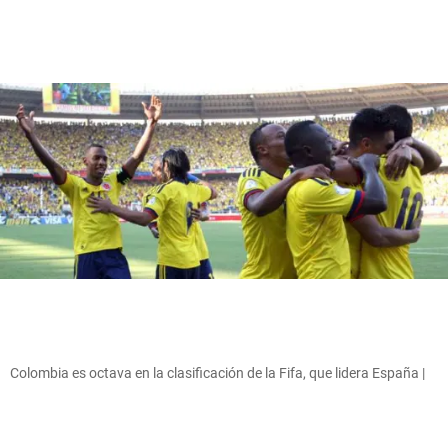
Colombia es octava en la clasificación de la Fifa, que lidera España |