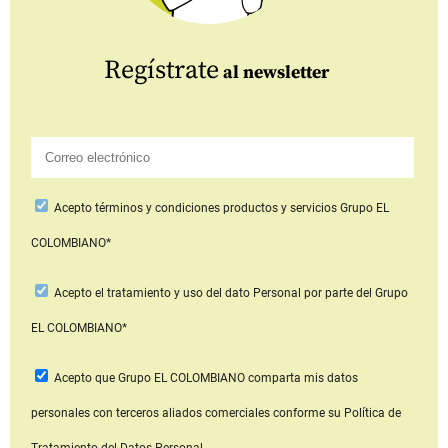
Regístrate
al newsletter
Acepto
términos y condiciones productos y servicios
Grupo EL
COLOMBIANO*
Acepto
el tratamiento y uso del dato Personal
por parte del Grupo
EL COLOMBIANO*
Acepto que Grupo EL COLOMBIANO
comparta mis datos
personales con terceros aliados comerciales
conforme su Política de
Tratamiento del Datos Personal.