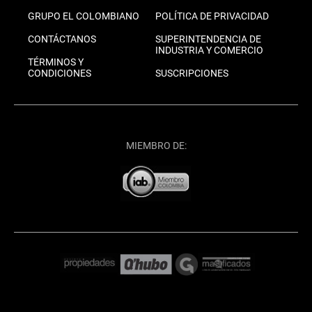
GRUPO EL COLOMBIANO
POLÍTICA DE PRIVACIDAD
CONTÁCTANOS
SUPERINTENDENCIA DE
INDUSTRIA Y COMERCIO
TÉRMINOS Y
CONDICIONES
SUSCRIPCIONES
MIEMBRO DE: