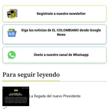
Regístrate a nuestro newsletter
Siga las noticias de EL COLOMBIANO desde Google
News
Únete a nuestro canal de Whatsapp
Para seguir leyendo
La llegada del nuevo Presidente
share