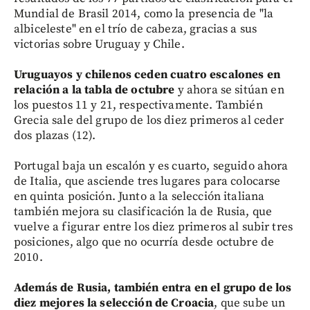
Mundial de Brasil 2014, como la presencia de "la
albiceleste" en el trío de cabeza, gracias a sus
victorias sobre Uruguay y Chile.
Uruguayos y chilenos ceden cuatro escalones en
relación a la tabla de octubre
y ahora se sitúan en
los puestos 11 y 21, respectivamente. También
Grecia sale del grupo de los diez primeros al ceder
dos plazas (12).
Portugal baja un escalón y es cuarto, seguido ahora
de Italia, que asciende tres lugares para colocarse
en quinta posición. Junto a la selección italiana
también mejora su clasificación la de Rusia, que
vuelve a figurar entre los diez primeros al subir tres
posiciones, algo que no ocurría desde octubre de
2010.
Además de
Rusia, también entra en el grupo de los
diez mejores la selección de Croacia
, que sube un