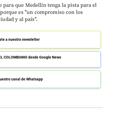
 para que Medellín tenga la pista para el
porque es "un compromiso con los
iudad y al país".
ate a nuestro newsletter
de EL COLOMBIANO desde Google News
uestro canal de Whatsapp