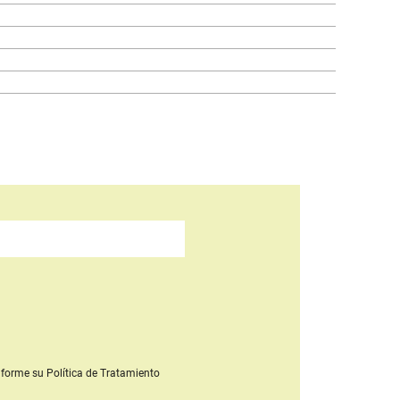
forme su Política de Tratamiento