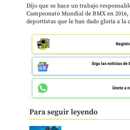
Dijo que se hace un trabajo responsable
Campeonato Mundial de BMX en 2016, 
deportistas que le han dado gloria a la c
Regístr
Siga las noticias 
Únete a n
Para seguir leyendo