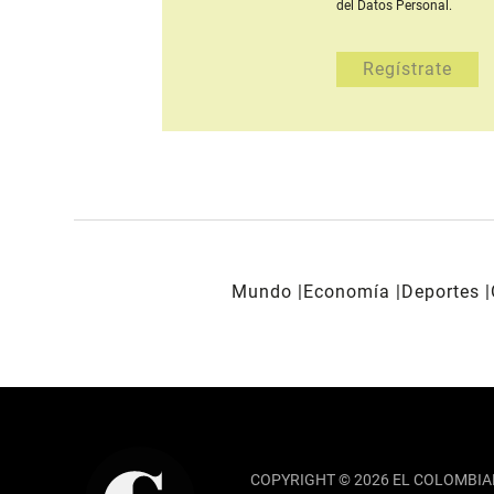
del Datos Personal.
Mundo
Economía
Deportes
REDES SOCIALES
COPYRIGHT © 2026 EL COLOMBIA