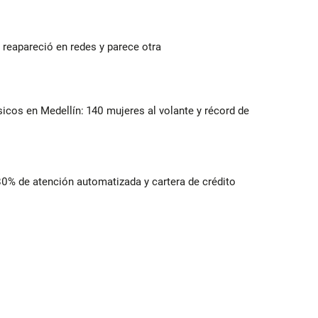
reapareció en redes y parece otra
ásicos en Medellín: 140 mujeres al volante y récord de
 80% de atención automatizada y cartera de crédito