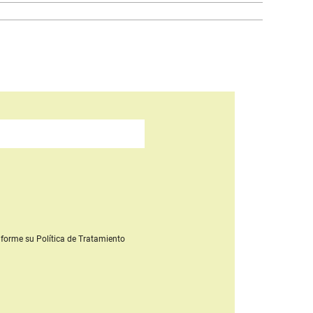
forme su Política de Tratamiento