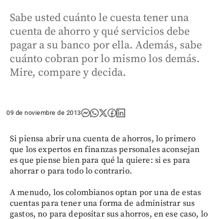
Sabe usted cuánto le cuesta tener una
cuenta de ahorro y qué servicios debe
pagar a su banco por ella. Además, sabe
cuánto cobran por lo mismo los demás.
Mire, compare y decida.
09 de noviembre de 2013
Si piensa abrir una cuenta de ahorros, lo primero
que los expertos en finanzas personales aconsejan
es que piense bien para qué la quiere: si es para
ahorrar o para todo lo contrario.
A menudo, los colombianos optan por una de estas
cuentas para tener una forma de administrar sus
gastos, no para depositar sus ahorros, en ese caso, lo