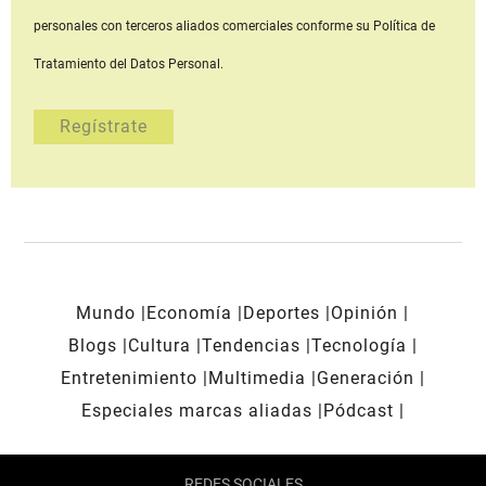
personales con terceros aliados comerciales
conforme su Política de
Tratamiento del Datos Personal.
Mundo
Economía
Deportes
Opinión
Blogs
Cultura
Tendencias
Tecnología
Entretenimiento
Multimedia
Generación
Especiales marcas aliadas
Pódcast
REDES SOCIALES