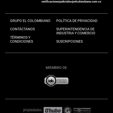
notificacionesjudiciales@elcolombiano.com.co
GRUPO EL COLOMBIANO
POLÍTICA DE PRIVACIDAD
CONTÁCTANOS
SUPERINTENDENCIA DE
INDUSTRIA Y COMERCIO
TÉRMINOS Y
CONDICIONES
SUSCRIPCIONES
MIEMBRO DE: