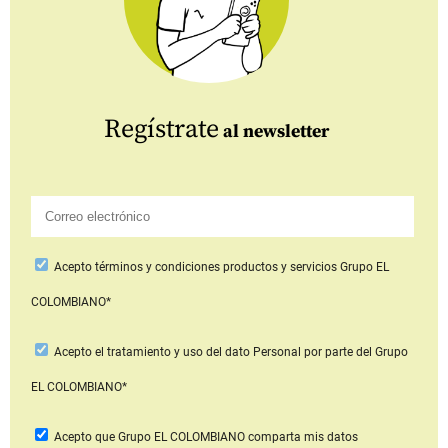
Regístrate
al newsletter
Acepto
términos y condiciones productos y servicios
Grupo EL
COLOMBIANO*
Acepto
el tratamiento y uso del dato Personal
por parte del Grupo
EL COLOMBIANO*
Acepto que Grupo EL COLOMBIANO
comparta mis datos