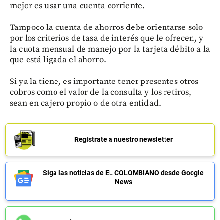
mejor es usar una cuenta corriente.
Tampoco la cuenta de ahorros debe orientarse solo
por los criterios de tasa de interés que le ofrecen, y
la cuota mensual de manejo por la tarjeta débito a la
que está ligada el ahorro.
Si ya la tiene, es importante tener presentes otros
cobros como el valor de la consulta y los retiros,
sean en cajero propio o de otra entidad.
Regístrate a nuestro newsletter
Siga las noticias de EL COLOMBIANO desde Google
News