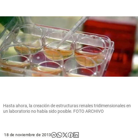
Hasta ahora, la creación de estructuras renales tridimensionales en
un laboratorio no había sido posible. FOTO ARCHIVO
18 de noviembre de 2013