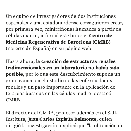
Un equipo de investigadores de dos instituciones
españolas y una estadounidense consiguieron crear,
por primera vez, minirriñones humanos a partir de
células madre, informó este lunes el
Centro de
Medicina Regenerativa de Barcelona (CMRB)
(noreste de España) en su página web.
Hasta ahora,
la creación de estructuras renales
tridimensionales en un laboratorio no había sido
posible
, por lo que este descubrimiento supone un
gran avance en el estudio de las enfermedades
renales y un paso importante en la aplicación de
terapias basadas en las células madre, destacó
CMRB.
El director del CMRB, profesor además en el Salk
Institute,
Juan Carlos Izpisúa Belmonte
, quien
dirigió la investigación, explicó que "la obtención de