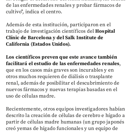
de las enfermedades renales y probar fármacos de
cultivo", indica el centro.
Además de esta institución, participaron en el
trabajo de investigación científicos del
Hospital
Clínic de Barcelona y del Salk Institute de
California (Estados Unidos).
Los científicos preven que este avance también
facilitará el estudio de las enfermedades renales
,
que en los casos más graves son incurables y en
otros muchos requieren de diálisis o trasplante
renal, además de posibilitar el descubrimiento de
nuevos fármacos y nuevas terapias basadas en el
uso de células madre.
Recientemente, otros equipos investigadores habían
descrito la creación de células de cerebro e hígado a
partir de células madre humanas (un grupo japonés
creó yemas de hígado funcionales y un equipo de