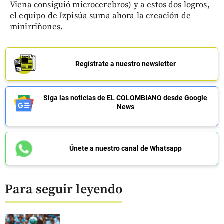
Viena consiguió microcerebros) y a estos dos logros,
el equipo de Izpisúa suma ahora la creación de
minirriñones.
Regístrate a nuestro newsletter
Siga las noticias de EL COLOMBIANO desde Google
News
Únete a nuestro canal de Whatsapp
Para seguir leyendo