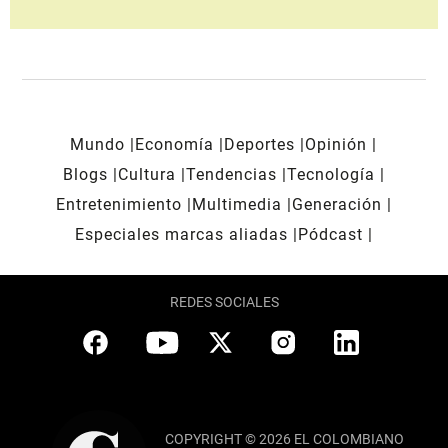
Mundo
Economía
Deportes
Opinión
Blogs
Cultura
Tendencias
Tecnología
Entretenimiento
Multimedia
Generación
Especiales marcas aliadas
Pódcast
REDES SOCIALES
COPYRIGHT © 2026 EL COLOMBIANO