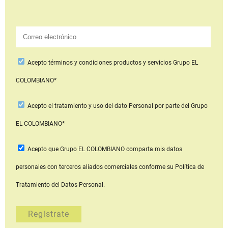
Acepto
términos y condiciones productos y servicios
Grupo EL
COLOMBIANO*
Acepto
el tratamiento y uso del dato Personal
por parte del Grupo
EL COLOMBIANO*
Acepto que Grupo EL COLOMBIANO
comparta mis datos
personales con terceros aliados comerciales
conforme su Política de
Tratamiento del Datos Personal.