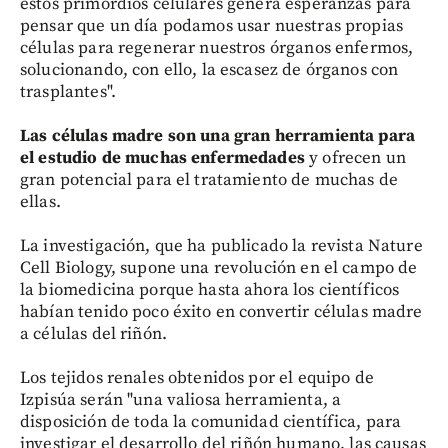
estos primordios celulares genera esperanzas para
pensar que un día podamos usar nuestras propias
células para regenerar nuestros órganos enfermos,
solucionando, con ello, la escasez de órganos con
trasplantes".
Las células madre son una gran herramienta para
el estudio de muchas enfermedades
y ofrecen un
gran potencial para el tratamiento de muchas de
ellas.
La investigación, que ha publicado la revista Nature
Cell Biology, supone una revolución en el campo de
la biomedicina porque hasta ahora los científicos
habían tenido poco éxito en convertir células madre
a células del riñón.
Los tejidos renales obtenidos por el equipo de
Izpisúa serán "una valiosa herramienta, a
disposición de toda la comunidad científica, para
investigar el desarrollo del riñón humano, las causas