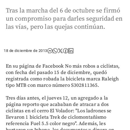
Tras la marcha del 6 de octubre se firmó
un compromiso para darles seguridad en
las vías, pero las quejas continúan.
18 de diciembre de 2013
En su página de Facebook No más robos a ciclistas,
con fecha del pasado 15 de diciembre, quedó
registrada como robada la bicicleta marca Raleigh
tipo MTB con marco número S302811365.
Tres días antes, el jueves 12, un agregado a la
página reporto que acababan de atracar a dos
ciclistas en el cerro El Volador: "Los ladrones se
llevaron 1 bicicleta Trek de ciclomontañismo
referencia Fuel 5.5 color negro". Además, les