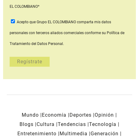
EL COLOMBIANO*
Acepto que Grupo EL COLOMBIANO
comparta mis datos
personales con terceros aliados comerciales
conforme su Política de
Tratamiento del Datos Personal.
Mundo
Economía
Deportes
Opinión
Blogs
Cultura
Tendencias
Tecnología
Entretenimiento
Multimedia
Generación