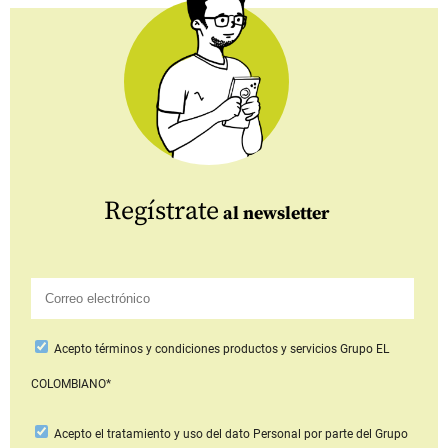
Regístrate
al newsletter
Acepto
términos y condiciones productos y servicios
Grupo EL
COLOMBIANO*
Acepto
el tratamiento y uso del dato Personal
por parte del Grupo