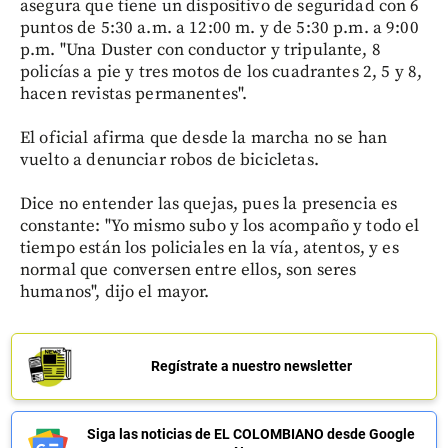
asegura que tiene un dispositivo de seguridad con 6
puntos de 5:30 a.m. a 12:00 m. y de 5:30 p.m. a 9:00
p.m. "Una Duster con conductor y tripulante, 8
policías a pie y tres motos de los cuadrantes 2, 5 y 8,
hacen revistas permanentes".
El oficial afirma que desde la marcha no se han
vuelto a denunciar robos de bicicletas.
Dice no entender las quejas, pues la presencia es
constante: "Yo mismo subo y los acompaño y todo el
tiempo están los policiales en la vía, atentos, y es
normal que conversen entre ellos, son seres
humanos", dijo el mayor.
Regístrate a nuestro newsletter
Siga las noticias de EL COLOMBIANO desde Google