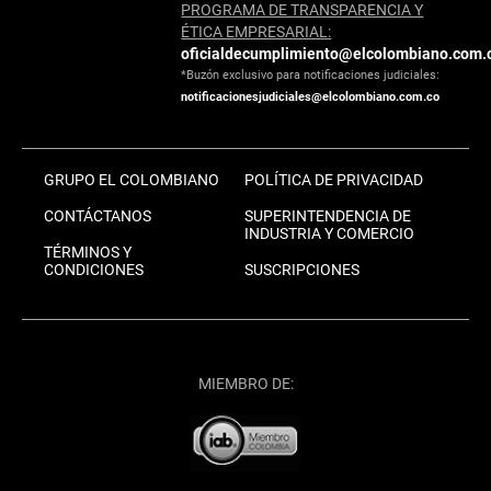
PROGRAMA DE TRANSPARENCIA Y
ÉTICA EMPRESARIAL:
oficialdecumplimiento@elcolombiano.com.
*Buzón exclusivo para notificaciones judiciales:
notificacionesjudiciales@elcolombiano.com.co
GRUPO EL COLOMBIANO
POLÍTICA DE PRIVACIDAD
CONTÁCTANOS
SUPERINTENDENCIA DE
INDUSTRIA Y COMERCIO
TÉRMINOS Y
CONDICIONES
SUSCRIPCIONES
MIEMBRO DE: