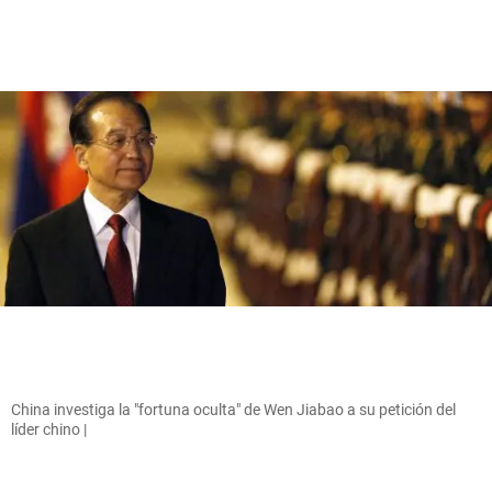
China investiga la "fortuna oculta" de Wen Jiabao a su petición del
líder chino |