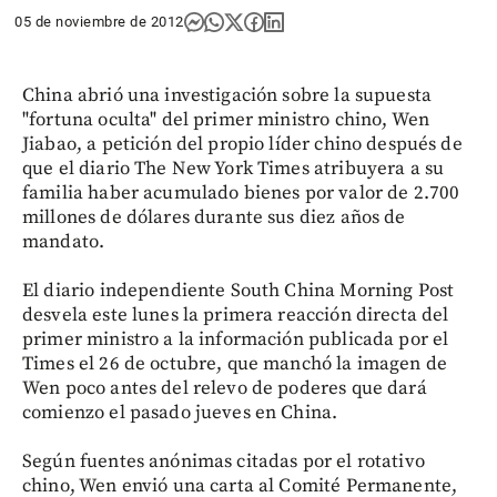
05 de noviembre de 2012
China abrió una investigación sobre la supuesta
"fortuna oculta" del primer ministro chino, Wen
Jiabao, a petición del propio líder chino después de
que el diario The New York Times atribuyera a su
familia haber acumulado bienes por valor de 2.700
millones de dólares durante sus diez años de
mandato.
El diario independiente South China Morning Post
desvela este lunes la primera reacción directa del
primer ministro a la información publicada por el
Times el 26 de octubre, que manchó la imagen de
Wen poco antes del relevo de poderes que dará
comienzo el pasado jueves en China.
Según fuentes anónimas citadas por el rotativo
chino, Wen envió una carta al Comité Permanente,