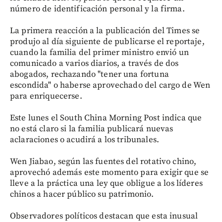
número de identificación personal y la firma.
La primera reacción a la publicación del Times se
produjo al día siguiente de publicarse el reportaje,
cuando la familia del primer ministro envió un
comunicado a varios diarios, a través de dos
abogados, rechazando "tener una fortuna
escondida" o haberse aprovechado del cargo de Wen
para enriquecerse.
Este lunes el South China Morning Post indica que
no está claro si la familia publicará nuevas
aclaraciones o acudirá a los tribunales.
Wen Jiabao, según las fuentes del rotativo chino,
aprovechó además este momento para exigir que se
lleve a la práctica una ley que obligue a los líderes
chinos a hacer público su patrimonio.
Observadores políticos destacan que esta inusual