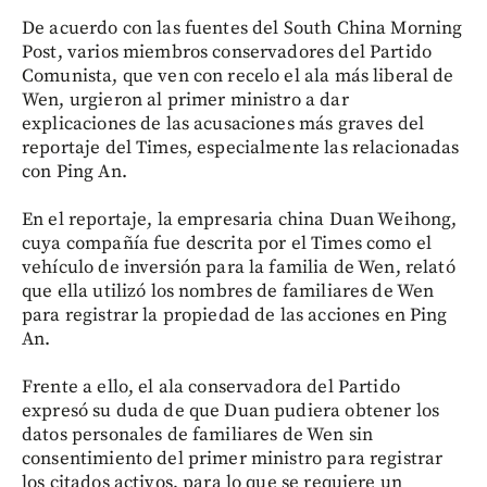
De acuerdo con las fuentes del South China Morning
Post, varios miembros conservadores del Partido
Comunista, que ven con recelo el ala más liberal de
Wen, urgieron al primer ministro a dar
explicaciones de las acusaciones más graves del
reportaje del Times, especialmente las relacionadas
con Ping An.
En el reportaje, la empresaria china Duan Weihong,
cuya compañía fue descrita por el Times como el
vehículo de inversión para la familia de Wen, relató
que ella utilizó los nombres de familiares de Wen
para registrar la propiedad de las acciones en Ping
An.
Frente a ello, el ala conservadora del Partido
expresó su duda de que Duan pudiera obtener los
datos personales de familiares de Wen sin
consentimiento del primer ministro para registrar
los citados activos, para lo que se requiere un