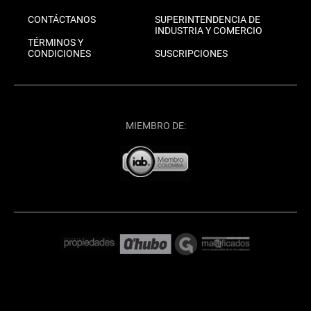
CONTÁCTANOS
SUPERINTENDENCIA DE
INDUSTRIA Y COMERCIO
TÉRMINOS Y
CONDICIONES
SUSCRIPCIONES
MIEMBRO DE: