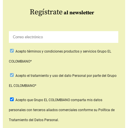
Regístrate
al newsletter
Acepto
términos y condiciones productos y servicios
Grupo EL
COLOMBIANO*
Acepto
el tratamiento y uso del dato Personal
por parte del Grupo
EL COLOMBIANO*
Acepto que Grupo EL COLOMBIANO
comparta mis datos
personales con terceros aliados comerciales
conforme su Política de
Tratamiento del Datos Personal.