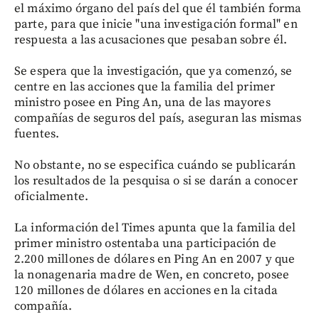
el máximo órgano del país del que él también forma
parte, para que inicie "una investigación formal" en
respuesta a las acusaciones que pesaban sobre él.
Se espera que la investigación, que ya comenzó, se
centre en las acciones que la familia del primer
ministro posee en Ping An, una de las mayores
compañías de seguros del país, aseguran las mismas
fuentes.
No obstante, no se especifica cuándo se publicarán
los resultados de la pesquisa o si se darán a conocer
oficialmente.
La información del Times apunta que la familia del
primer ministro ostentaba una participación de
2.200 millones de dólares en Ping An en 2007 y que
la nonagenaria madre de Wen, en concreto, posee
120 millones de dólares en acciones en la citada
compañía.