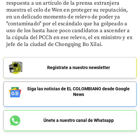
respuesta a un artículo de la prensa extranjera
muestra el celo de Wen en proteger su reputación,
en un delicado momento de relevo de poder ya
"contaminado" por el escándalo que ha golpeado a
uno de los hasta hace poco candidatos a ascender a
la cúpula del PCCh en ese relevo, el ex ministro y ex
jefe de la ciudad de Chongqing Bo Xilai.
Regístrate a nuestro newsletter
Siga las noticias de EL COLOMBIANO desde Google
News
Únete a nuestro canal de Whatsapp