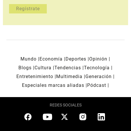
Mundo
Economía
Deportes
Opinión
Blogs
Cultura
Tendencias
Tecnología
Entretenimiento
Multimedia
Generación
Especiales marcas aliadas
Pódcast
REDES SOCIALES