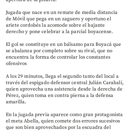
Jugada que nace en un remate de media distancia
de Móvil que pega en un zaguero y oportuno el
ariete cordobés la acomode sobre el bajante
derecho y pone celebrar a la parcial boyacense.
El gol se constituye en un bálsamo para Boyacá que
se abalanza por completo sobre su rival, que no
encuentra la forma de controlar los constantes
ofensivos
A los 29 minutos, llega el segundo tanto del local a
través del espigado defensor central Julián Carabalí,
quien aprovecha una asistencia desde la derecha de
Pérez, quien toma en contra pierna a la defensa
amarilla.
En la jugada previa aparece como gran protagonista
el meta Abella, quien comete dos errores sucesivos
que son bien aprovechados por la escuadra del