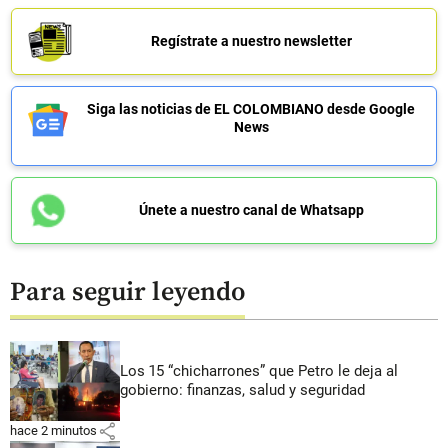
Regístrate a nuestro newsletter
Siga las noticias de EL COLOMBIANO desde Google
News
Únete a nuestro canal de Whatsapp
Para seguir leyendo
Los 15 “chicharrones” que Petro le deja al
gobierno: finanzas, salud y seguridad
share
hace 2 minutos