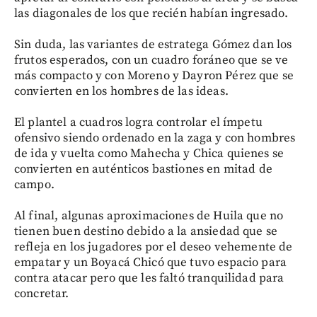
las diagonales de los que recién habían ingresado.
Sin duda, las variantes de estratega Gómez dan los
frutos esperados, con un cuadro foráneo que se ve
más compacto y con Moreno y Dayron Pérez que se
convierten en los hombres de las ideas.
El plantel a cuadros logra controlar el ímpetu
ofensivo siendo ordenado en la zaga y con hombres
de ida y vuelta como Mahecha y Chica quienes se
convierten en auténticos bastiones en mitad de
campo.
Al final, algunas aproximaciones de Huila que no
tienen buen destino debido a la ansiedad que se
refleja en los jugadores por el deseo vehemente de
empatar y un Boyacá Chicó que tuvo espacio para
contra atacar pero que les faltó tranquilidad para
concretar.