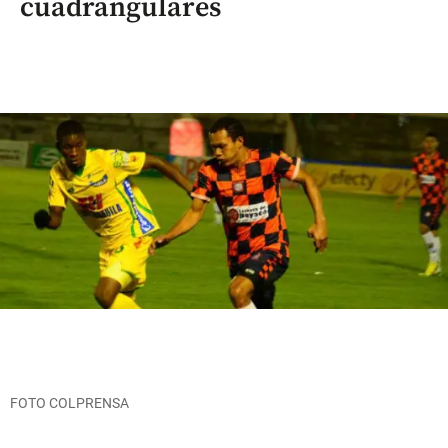
cuadrangulares
FOTO COLPRENSA