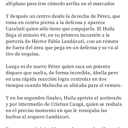
altiplano para irse cómodo arriba en el marcador.
Y después un centro desde la derecha de Pérez, que
toma en contra pierna a la defensa y aparece
Carabalí quien sólo tiene que empujarla. El Huila
llega al minuto 40, en su primera incursión a la
portería de Héctor Fabio Landázuri, con un remate
de fuera del área que pega en un defensa y se va al
tiro de esquina.
Luego es de nuevo Pérez quien saca un potente
disparo que suelta, de forma increíble, Abella pero
en una rápida reacción logra controlar en dos
tiempos cuando Mahecha se alistaba para el remate.
Y en los segundos finales, Huila aprieta el acelerado
y por intermedio de Cristian Cangá, quien se resbala
en el preciso momento en que le remojaba las
barbas al arquero Landázuri.