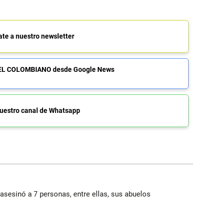
ate a nuestro newsletter
de EL COLOMBIANO desde Google News
uestro canal de Whatsapp
asesinó a 7 personas, entre ellas, sus abuelos