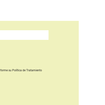
forme su Política de Tratamiento