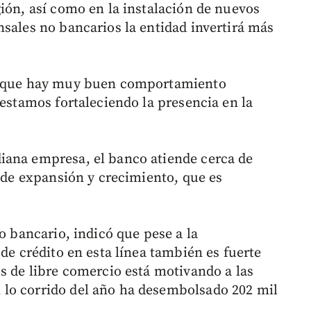
ión, así como en la instalación de nuevos
nsales no bancarios la entidad invertirá más
os que hay muy buen comportamiento
 estamos fortaleciendo la presencia en la
iana empresa, el banco atiende cerca de
s de expansión y crecimiento, que es
o bancario, indicó que pese a la
 de crédito en esta línea también es fuerte
s de libre comercio está motivando a las
lo corrido del año ha desembolsado 202 mil