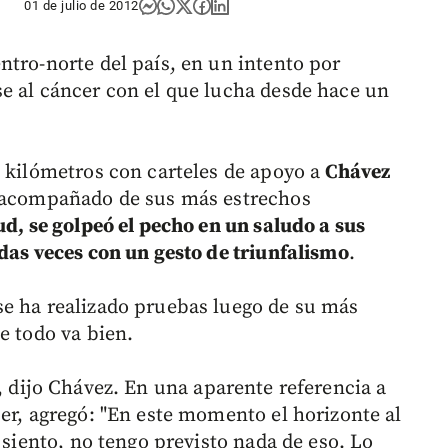
01 de julio de 2012
ntro-norte del país, en un intento por
e al cáncer con el que lucha desde hace un
8 kilómetros con carteles de apoyo a
Chávez
, acompañado de sus más estrechos
ud, se golpeó el pecho en un saludo a sus
adas veces con un gesto de triunfalismo
.
se ha realizado pruebas luego de su más
e todo va bien.
", dijo Chávez. En una aparente referencia a
er, agregó: "En este momento el horizonte al
 siento, no tengo previsto nada de eso. Lo