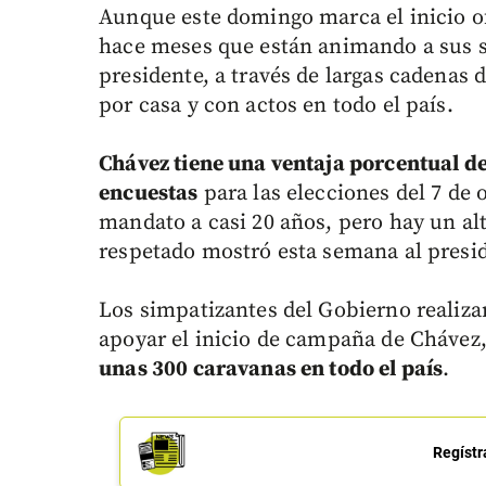
Aunque este domingo marca el inicio of
hace meses que están animando a sus s
presidente, a través de largas cadenas d
por casa y con actos en todo el país.
Chávez tiene una ventaja porcentual de
encuestas
para las elecciones del 7 de 
mandato a casi 20 años, pero hay un al
respetado mostró esta semana al presid
Los simpatizantes del Gobierno realizar
apoyar el inicio de campaña de Chávez
unas 300 caravanas en todo el país
.
Regístr