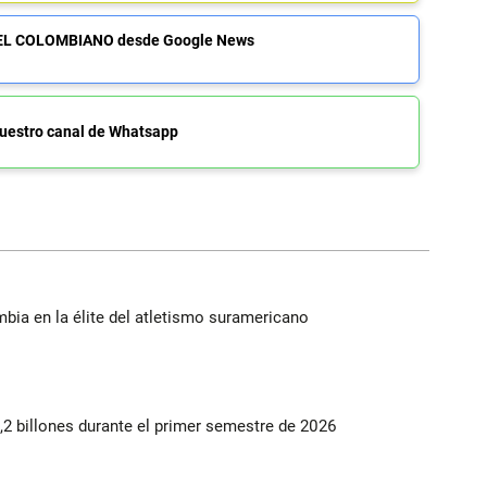
de EL COLOMBIANO desde Google News
uestro canal de Whatsapp
ia en la élite del atletismo suramericano
2 billones durante el primer semestre de 2026