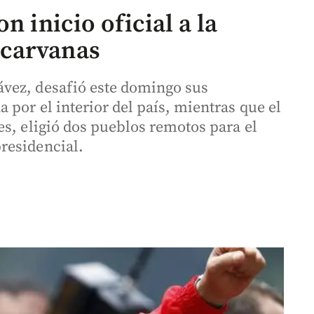
n inicio oficial a la
carvanas
vez, desafió este domingo sus
por el interior del país, mientras que el
s, eligió dos pueblos remotos para el
residencial.