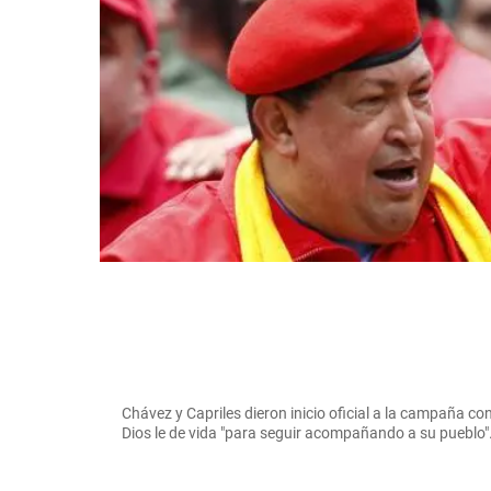
Chávez y Capriles dieron inicio oficial a la campaña c
Dios le de vida "para seguir acompañando a su pueblo"