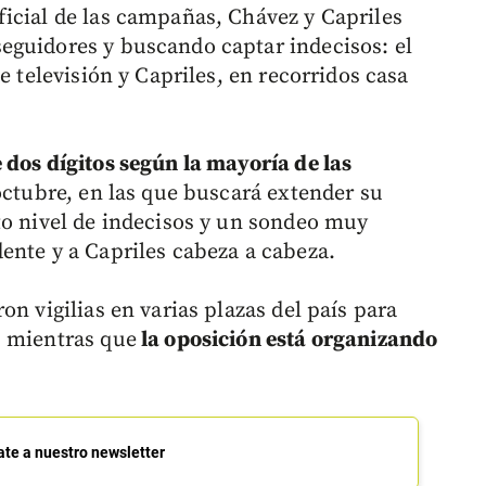
icial de las campañas, Chávez y Capriles
eguidores y buscando captar indecisos: el
e televisión y Capriles, en recorridos casa
 dos dígitos según la mayoría de las
octubre, en las que buscará extender su
to nivel de indecisos y un sondeo muy
ente y a Capriles cabeza a cabeza.
on vigilias en varias plazas del país para
, mientras que
la oposición está organizando
ate a nuestro newsletter