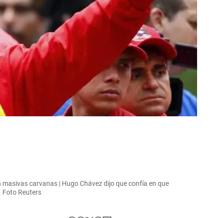
on masivas carvanas | Hugo Chávez dijo que confía en que
. Foto Reuters