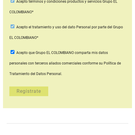
Acepto
términos y condiciones productos y servicios
Grupo EL
COLOMBIANO*
Acepto
el tratamiento y uso del dato Personal
por parte del Grupo
EL COLOMBIANO*
Acepto que Grupo EL COLOMBIANO
comparta mis datos
personales con terceros aliados comerciales
conforme su Política de
Tratamiento del Datos Personal.