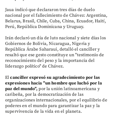
Jaua indicó que declararon tres días de duelo
nacional por el fallecimiento de Chávez: Argentina,
Belarus, Brasil, Chile, Cuba, China, Ecuador, Haití,
Perú, República Dominicana y Uruguay.
Irán declaró un día de luto nacional y siete días los
Gobiernos de Bolivia, Nicaragua, Nigeria y
República Árabe Saharaui, detalló el canciller y
resaltó que ese gesto constituye un "testimonio de
reconocimiento del peso y la importancia del
liderazgo político" de Chávez.
El
canciller expresó su agradecimiento por las
expresiones hacia "un hombre que luchó por la
paz del mundo",
por la unión latinoamericana y
caribeña, por la democratización de las
organizaciones internacionales, por el equilibrio de
poderes en el mundo para garantizar la paz y la
supervivencia de la vida en el planeta.