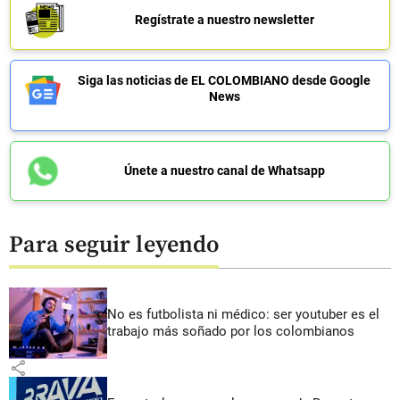
Regístrate a nuestro newsletter
Siga las noticias de EL COLOMBIANO desde Google
News
Únete a nuestro canal de Whatsapp
Para seguir leyendo
No es futbolista ni médico: ser youtuber es el
trabajo más soñado por los colombianos
share