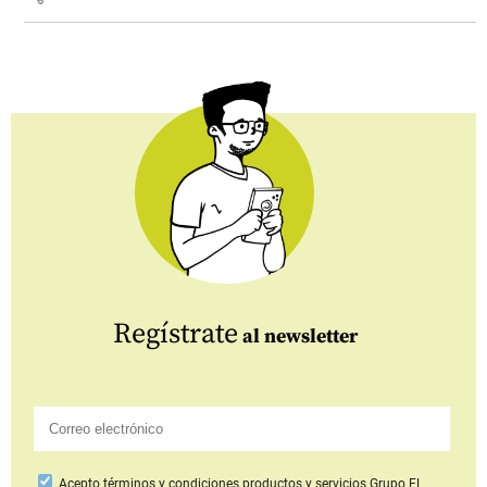
Regístrate
al newsletter
Acepto
términos y condiciones productos y servicios
Grupo EL