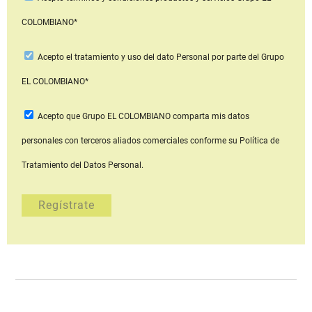
COLOMBIANO*
Acepto
el tratamiento y uso del dato Personal
por parte del Grupo
EL COLOMBIANO*
Acepto que Grupo EL COLOMBIANO
comparta mis datos
personales con terceros aliados comerciales
conforme su Política de
Tratamiento del Datos Personal.