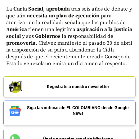
La
Carta Social
,
aprobada
tras seis años de debate y
que aún
necesita un plan de ejecución
para
aterrizar en la realidad, señala que los pueblos de
América
tienen una legítima
aspiración a la justicia
social
y sus
Gobiernos
la responsabilidad de
promoverla
. Chávez manifestó el pasado 30 de abril
la disposición de su país a abandonar la Cidh
después de que el recientemente creado Consejo de
Estado venezolano emita un dictamen al respecto.
Regístrate a nuestro newsletter
Siga las noticias de EL COLOMBIANO desde Google
News