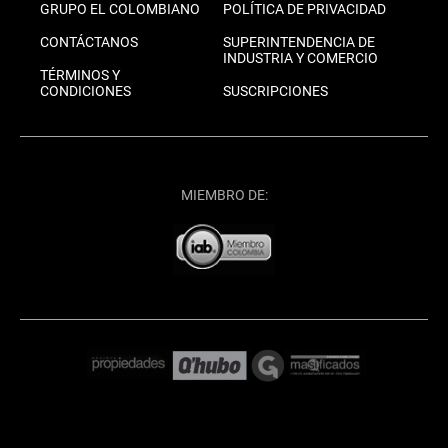
GRUPO EL COLOMBIANO
POLÍTICA DE PRIVACIDAD
CONTÁCTANOS
SUPERINTENDENCIA DE
INDUSTRIA Y COMERCIO
TÉRMINOS Y
CONDICIONES
SUSCRIPCIONES
MIEMBRO DE: