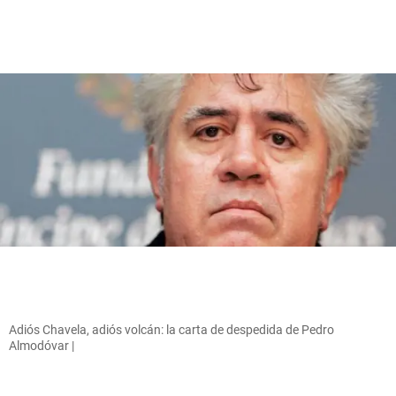
Adiós Chavela, adiós volcán: la carta de despedida de Pedro
Almodóvar |