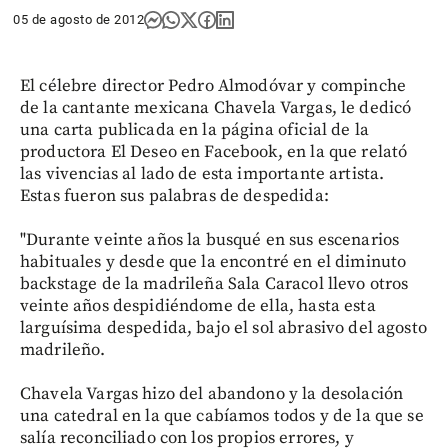
05 de agosto de 2012
El célebre director Pedro Almodóvar y compinche
de la cantante mexicana Chavela Vargas, le dedicó
una carta publicada en la página oficial de la
productora El Deseo en Facebook, en la que relató
las vivencias al lado de esta importante artista.
Estas fueron sus palabras de despedida:
"Durante veinte años la busqué en sus escenarios
habituales y desde que la encontré en el diminuto
backstage de la madrileña Sala Caracol llevo otros
veinte años despidiéndome de ella, hasta esta
larguísima despedida, bajo el sol abrasivo del agosto
madrileño.
Chavela Vargas hizo del abandono y la desolación
una catedral en la que cabíamos todos y de la que se
salía reconciliado con los propios errores, y