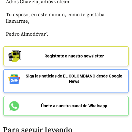
Adiós Chavela, adiós volcán.
Tu esposo, en este mundo, como te gustaba
llamarme,
Pedro Almodóvar".
Regístrate a nuestro newsletter
Siga las noticias de EL COLOMBIANO desde Google
News
Únete a nuestro canal de Whatsapp
Para seguir leyendo