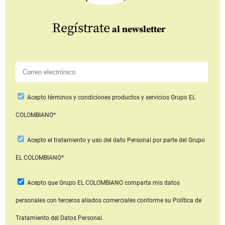
Regístrate
al newsletter
Acepto
términos y condiciones productos y servicios
Grupo EL
COLOMBIANO*
Acepto
el tratamiento y uso del dato Personal
por parte del Grupo
EL COLOMBIANO*
Acepto que Grupo EL COLOMBIANO
comparta mis datos
personales con terceros aliados comerciales
conforme su Política de
Tratamiento del Datos Personal.