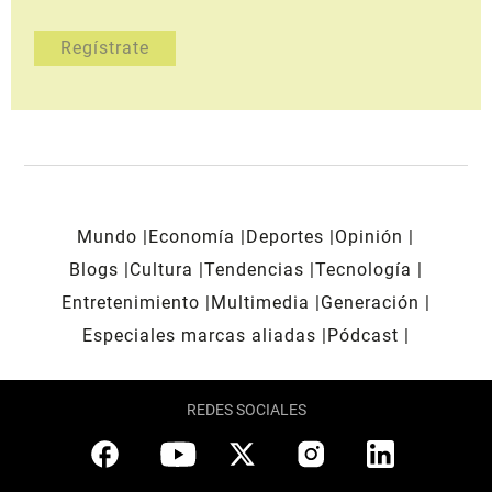
Mundo
Economía
Deportes
Opinión
Blogs
Cultura
Tendencias
Tecnología
Entretenimiento
Multimedia
Generación
Especiales marcas aliadas
Pódcast
REDES SOCIALES