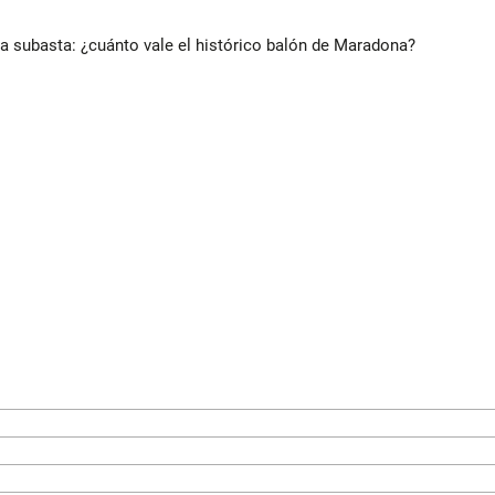
 a subasta: ¿cuánto vale el histórico balón de Maradona?