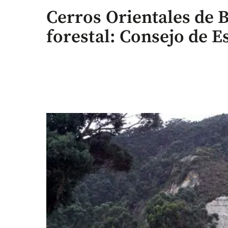
Cerros Orientales de 
forestal: Consejo de E