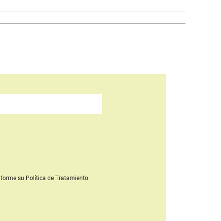
forme su Política de Tratamiento