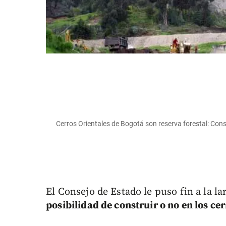
Cerros Orientales de Bogotá son reserva forestal: Cons
El Consejo de Estado le puso fin a la l
posibilidad de construir o no en los ce