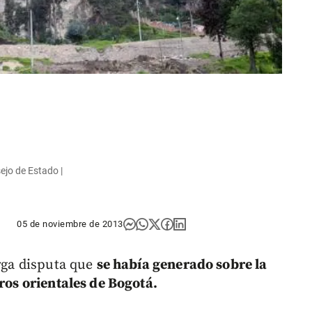
ejo de Estado |
05 de noviembre de 2013
arga disputa que
se había generado sobre la
rros orientales de Bogotá.