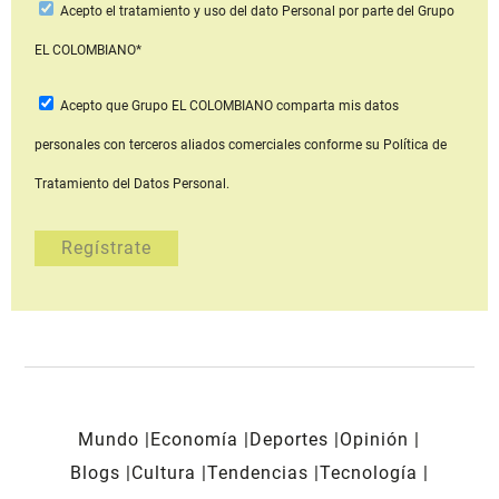
Acepto
el tratamiento y uso del dato Personal
por parte del Grupo
EL COLOMBIANO*
Acepto que Grupo EL COLOMBIANO
comparta mis datos
personales con terceros aliados comerciales
conforme su Política de
Tratamiento del Datos Personal.
Mundo
Economía
Deportes
Opinión
Blogs
Cultura
Tendencias
Tecnología