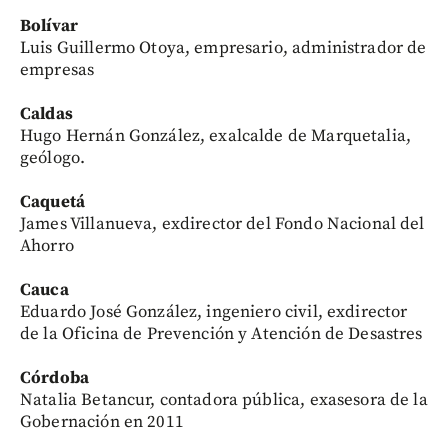
Bolívar
Luis Guillermo Otoya, empresario, administrador de
empresas
Caldas
Hugo Hernán González, exalcalde de Marquetalia,
geólogo.
Caquetá
James Villanueva, exdirector del Fondo Nacional del
Ahorro
Cauca
Eduardo José González, ingeniero civil, exdirector
de la Oficina de Prevención y Atención de Desastres
Córdoba
Natalia Betancur, contadora pública, exasesora de la
Gobernación en 2011