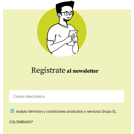
Regístrate
al newsletter
Acepto
términos y condiciones productos y servicios
Grupo EL
COLOMBIANO*