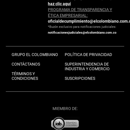
haz clic aquí
PROGRAMA DE TRANSPARENCIA Y
ÉTICA EMPRESARIAL:
oficialdecumplimiento@elcolombiano.com.
*Buzón exclusivo para notificaciones judiciales:
notificacionesjudiciales@elcolombiano.com.co
GRUPO EL COLOMBIANO
POLÍTICA DE PRIVACIDAD
CONTÁCTANOS
SUPERINTENDENCIA DE
INDUSTRIA Y COMERCIO
TÉRMINOS Y
CONDICIONES
SUSCRIPCIONES
MIEMBRO DE: