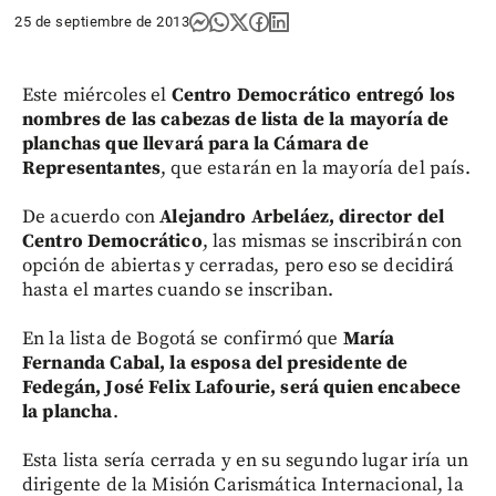
25 de septiembre de 2013
Este miércoles el
Centro Democrático entregó
los
nombres de las cabezas de lista de la mayoría de
planchas que llevará para la Cámara de
Representantes
, que estarán en la mayoría del país.
De acuerdo con
Alejandro Arbeláez, director del
Centro Democrático
, las mismas se inscribirán con
opción de abiertas y cerradas, pero eso se decidirá
hasta el martes cuando se inscriban.
En la lista de Bogotá se confirmó que
María
Fernanda Cabal, la esposa del presidente de
Fedegán, José Felix Lafourie, será quien encabece
la plancha
.
Esta lista sería cerrada y en su segundo lugar iría un
dirigente de la Misión Carismática Internacional, la