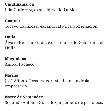
Cundinamarca
Ilda Gutiérrez, exalcaldesa de La Mesa
Guainía
Tocayo Carrizoza, excandidato a la Gobernación
Huila
Álvaro Hernán Prada, exsecretario de Gobierno del
Huila
Magdalena
Aníbal Pacheco
Nariño
José Alfonso Rosales, gerente de una avícola,
empresario.
Norte de Santander
Segundo Antonio González, ingeniero de petróleos.