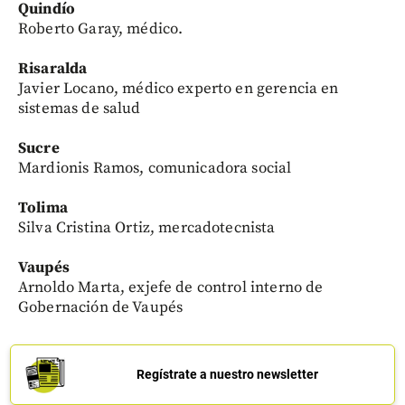
Quindío
Roberto Garay, médico.
Risaralda
Javier Locano, médico experto en gerencia en
sistemas de salud
Sucre
Mardionis Ramos, comunicadora social
Tolima
Silva Cristina Ortiz, mercadotecnista
Vaupés
Arnoldo Marta, exjefe de control interno de
Gobernación de Vaupés
Regístrate a nuestro newsletter