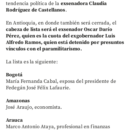
tendencia política de la
exsenadora Claudia
Rodríguez de Castellanos
.
En Antioquia, en donde también será cerrada, el
cabeza de lista será el exsenador Oscar Darío
Pérez, quien es la cuota del exgobernador Luis
Alfredo Ramos, quien está detenido por presuntos
vínculos con el paramilitarismo.
La lista es la siguiente:
Bogotá
María Fernanda Cabal, esposa del presidente de
Fedegán José Félix Lafaurie.
Amazonas
José Araujo, economista.
Arauca
Marco Antonio Ataya, profesional en finanzas