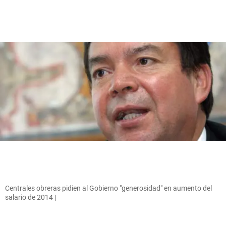
Centrales obreras pidien al Gobierno "generosidad" en aumento del
salario de 2014 |