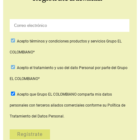
Acepto
términos y condiciones productos y servicios
Grupo EL
COLOMBIANO*
Acepto
el tratamiento y uso del dato Personal
por parte del Grupo
EL COLOMBIANO*
Acepto que Grupo EL COLOMBIANO
comparta mis datos
personales con terceros aliados comerciales
conforme su Política de
Tratamiento del Datos Personal.