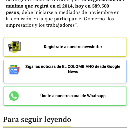
mínimo que regirá en el 2014, hoy en 589.500
pesos
, debe iniciarse a mediados de noviembre en
la comisión en la que participan el Gobierno, los
empresarios y los trabajadores”.
Regístrate a nuestro newsletter
Siga las noticias de EL COLOMBIANO desde Google
News
Únete a nuestro canal de Whatsapp
Para seguir leyendo