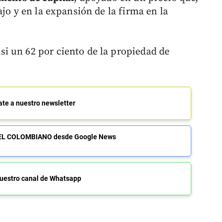
jo y en la expansión de la firma en la
i un 62 por ciento de la propiedad de
ate a nuestro newsletter
de EL COLOMBIANO desde Google News
uestro canal de Whatsapp