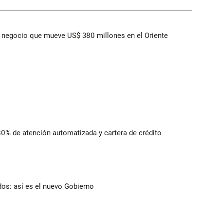
 el negocio que mueve US$ 380 millones en el Oriente
 80% de atención automatizada y cartera de crédito
dos: así es el nuevo Gobierno