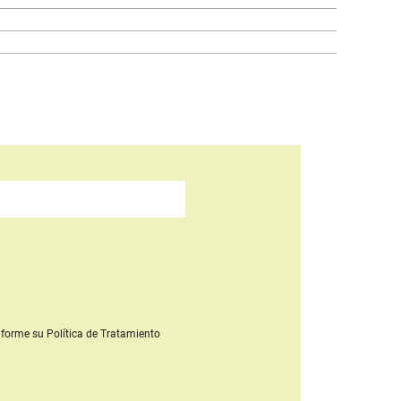
forme su Política de Tratamiento