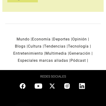
Mundo
Economía
Deportes
Opinión
Blogs
Cultura
Tendencias
Tecnología
Entretenimiento
Multimedia
Generación
Especiales marcas aliadas
Pódcast
REDES SOCIALES