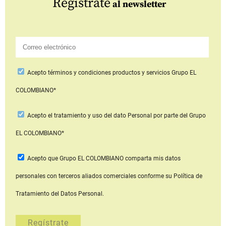
Regístrate
al newsletter
Acepto
términos y condiciones productos y servicios
Grupo EL
COLOMBIANO*
Acepto
el tratamiento y uso del dato Personal
por parte del Grupo
EL COLOMBIANO*
Acepto que Grupo EL COLOMBIANO
comparta mis datos
personales con terceros aliados comerciales
conforme su Política de
Tratamiento del Datos Personal.