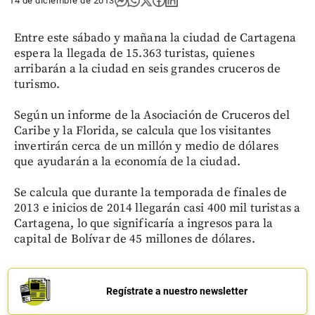
14 de diciembre de 2013
Entre este sábado y mañana la ciudad de Cartagena
espera la llegada de 15.363 turistas, quienes
arribarán a la ciudad en seis grandes cruceros de
turismo.
Según un informe de la Asociación de Cruceros del
Caribe y la Florida, se calcula que los visitantes
invertirán cerca de un millón y medio de dólares
que ayudarán a la economía de la ciudad.
Se calcula que durante la temporada de finales de
2013 e inicios de 2014 llegarán casi 400 mil turistas a
Cartagena, lo que significaría a ingresos para la
capital de Bolívar de 45 millones de dólares.
Regístrate a nuestro newsletter