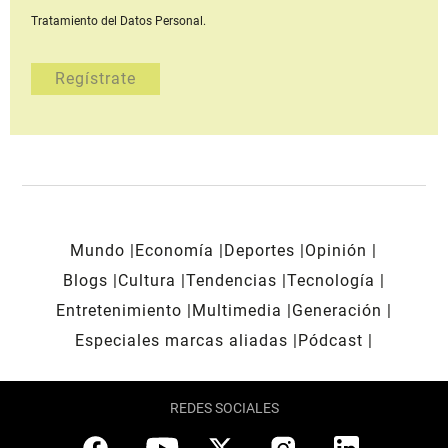
Tratamiento del Datos Personal.
Mundo
Economía
Deportes
Opinión
Blogs
Cultura
Tendencias
Tecnología
Entretenimiento
Multimedia
Generación
Especiales marcas aliadas
Pódcast
REDES SOCIALES