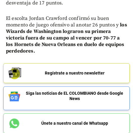
desventaja de 17 puntos.
El escolta Jordan Crawford confirmó su buen
momento de juego ofensivo al anotar 26 puntos y
los
Wizards de Washington lograron su primera
victoria fuera de su campo al vencer por 70-77 a
los Hornets de Nueva Orleans en duelo de equipos
perdedores.
Regístrate a nuestro newsletter
Siga las noticias de EL COLOMBIANO desde Google
News
Únete a nuestro canal de Whatsapp