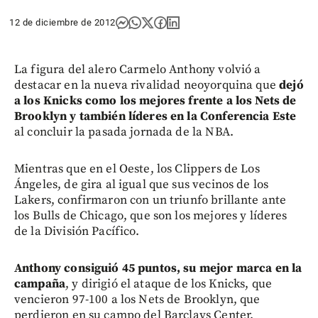
12 de diciembre de 2012
La figura del alero Carmelo Anthony volvió a
destacar en la nueva rivalidad neoyorquina que
dejó
a los Knicks como los mejores frente a los Nets de
Brooklyn y también líderes en la Conferencia Este
al concluir la pasada jornada de la NBA.
Mientras que en el Oeste, los Clippers de Los
Ángeles, de gira al igual que sus vecinos de los
Lakers, confirmaron con un triunfo brillante ante
los Bulls de Chicago, que son los mejores y líderes
de la División Pacífico.
Anthony consiguió 45 puntos, su mejor marca en la
campaña
, y dirigió el ataque de los Knicks, que
vencieron 97-100 a los Nets de Brooklyn, que
perdieron en su campo del Barclays Center.