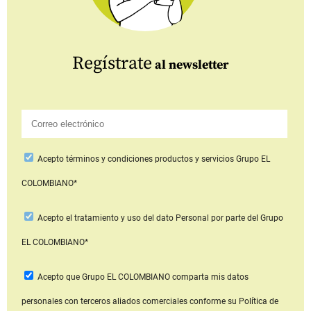
Regístrate
al newsletter
Acepto
términos y condiciones productos y servicios
Grupo EL
COLOMBIANO*
Acepto
el tratamiento y uso del dato Personal
por parte del Grupo
EL COLOMBIANO*
Acepto que Grupo EL COLOMBIANO
comparta mis datos
personales con terceros aliados comerciales
conforme su Política de