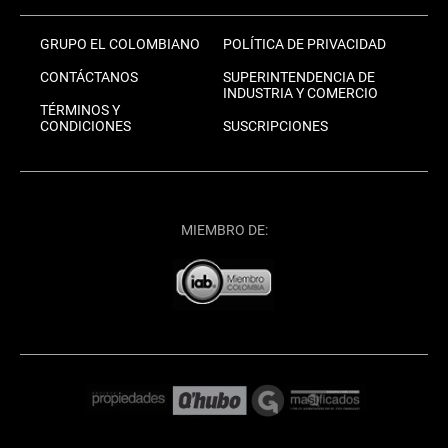
GRUPO EL COLOMBIANO
POLÍTICA DE PRIVACIDAD
CONTÁCTANOS
SUPERINTENDENCIA DE
INDUSTRIA Y COMERCIO
TÉRMINOS Y
CONDICIONES
SUSCRIPCIONES
MIEMBRO DE: