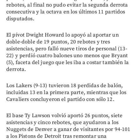
rebotes, al final no pudo evitar la segunda derrota
consecutiva y la octava en los últimos 11 partidos
disputados.
El pívot Dwight Howard lo apoyó al aportar un
doble-doble de 19 puntos, 20 rebotes y tres
asistencias, pero falló nueve tiros de personal (13-
22) y perdió cuatro balones uno menos que Bryant
(5), faceta del juego que les iba a costar también la
derrota.
Los Lakers (9-13) tuvieron 18 perdidas de balón,
incluidas 13 en la primera parte, mientras que los
Cavaliers concluyeron el partido con sólo 12.
El base Ty Lawson volvió aportó 26 puntos, siete
asistencias y cinco rebotes, que ayudaron a los
Nuggets de Denver a ganar de visitantes por 94-101
a los Pistons de Detroit tras remontar una