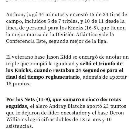
Anthony jugó 44 minutos y encestó 15 de 24 tiros de
campo, incluidos 5 de 7 triples, y 10 de 11 desde la
línea de personal para los Knicks (16-5), que tienen
la mejor marca de la División Atlántico y de la
Conferencia Este, segunda mejor de la liga.
El veterano base Jason Kidd se encargó de anotar un
triple que rompió la igualdad y
selló el triunfo de
los Knicks, cuando restaban 24 segundos para el
final del tiempo reglamentario
, además de aportar
18 puntos.
Por los Nets (11-9), que sumaron cinco derrotas
seguidas,
el alero Andray Blatche aportó 23 puntos
que lo dejaron de líder encestador y el base Deron
Williams logró cifras dobles de 18 tantos y 10
asistencias.