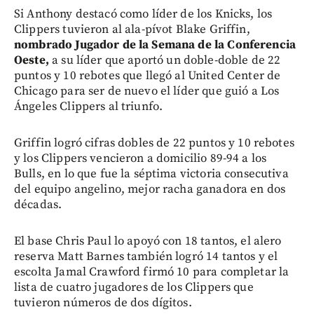
Si Anthony destacó como líder de los Knicks, los
Clippers tuvieron al ala-pívot Blake Griffin,
nombrado Jugador de la Semana de la Conferencia
Oeste,
a su líder que aportó un doble-doble de 22
puntos y 10 rebotes que llegó al United Center de
Chicago para ser de nuevo el líder que guió a Los
Ángeles Clippers al triunfo.
Griffin logró cifras dobles de 22 puntos y 10 rebotes
y los Clippers vencieron a domicilio 89-94 a los
Bulls, en lo que fue la séptima victoria consecutiva
del equipo angelino, mejor racha ganadora en dos
décadas.
El base Chris Paul lo apoyó con 18 tantos, el alero
reserva Matt Barnes también logró 14 tantos y el
escolta Jamal Crawford firmó 10 para completar la
lista de cuatro jugadores de los Clippers que
tuvieron números de dos dígitos.